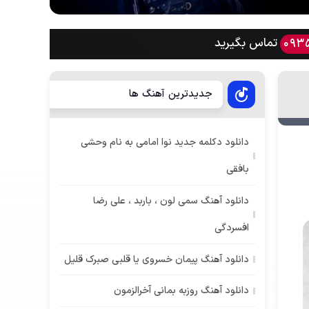
تماس بگیرید
093
جدیدترین آهنگ ها
دانلود دکلمه جدید نوا امامی به نام وحشی
بافقی
دانلود آهنگ سمی لون ، باربد ، علی رضا
افسردگی
دانلود آهنگ پیمان خسروی یا قلبی صبرک قلیل
دانلود آهنگ روزبه بمانی آخرالزمون