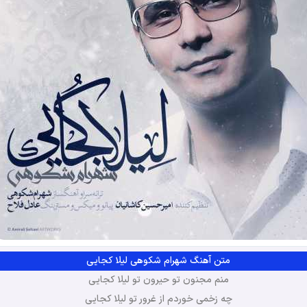
متن آهنگ شهرام شکوهی لیلا کجایی
منم مجنون تو حیرون تو لیلا کجایی
چه زخمی خوردم از غرور تو لیلا کجایی