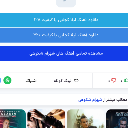
دانلود آهنگ لیلا کجایی با کیفیت ۱۲۸
دانلود آهنگ لیلا کجایی با کیفیت ۳۲۰
مشاهده تمامی آهنگ های شهرام شکوهی
0
0
لینک کوتاه
اشتراک
مطالب بیشتر از
شهرام شکوهی