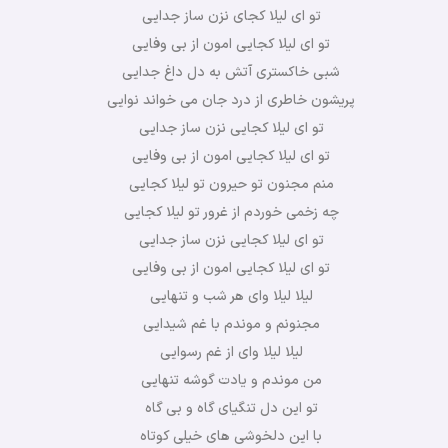
تو ای لیلا کجای نزن ساز جدایی
تو ای لیلا کجایی امون از بی وفایی
شبی خاکستری آتش به دل داغ جدایی
پریشون خاطری از درد جان می خواند نوایی
تو ای لیلا کجایی نزن ساز جدایی
تو ای لیلا کجایی امون از بی وفایی
منم مجنون تو حیرون تو لیلا کجایی
چه زخمی خوردم از غرور تو لیلا کجایی
تو ای لیلا کجایی نزن ساز جدایی
تو ای لیلا کجایی امون از بی وفایی
لیلا لیلا وای هر شب و تنهایی
مجنونم و موندم با غم شیدایی
لیلا لیلا وای از غم رسوایی
من موندم و یادت گوشه تنهایی
تو این دل تنگیای گاه و بی گاه
با این دلخوشی های خیلی کوتاه