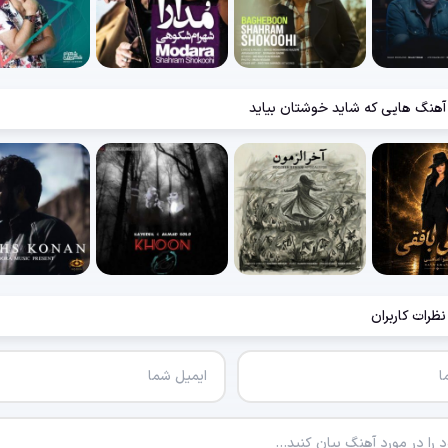
آهنگ هایی که شاید خوشتان بیاید
نظرات کاربران