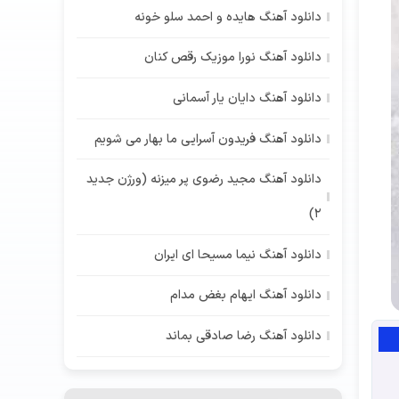
دانلود آهنگ هایده و احمد سلو خونه
دانلود آهنگ نورا موزیک رقص کنان
دانلود آهنگ دایان یار آسمانی
دانلود آهنگ فریدون آسرایی ما بهار می شویم
دانلود آهنگ مجید رضوی پر میزنه (ورژن جدید
2)
دانلود آهنگ نیما مسیحا ای ایران
دانلود آهنگ ایهام بغض مدام
دانلود آهنگ رضا صادقی بماند