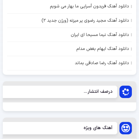
دانلود آهنگ فریدون آسرایی ما بهار می شویم
دانلود آهنگ مجید رضوی پر میزنه (ورژن جدید 2)
دانلود آهنگ نیما مسیحا ای ایران
دانلود آهنگ ایهام بغض مدام
دانلود آهنگ رضا صادقی بماند
درصف انتشار...
آهنگ های ویژه