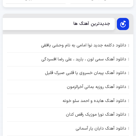
جدیدترین آهنگ ها
دانلود دکلمه جدید نوا امامی به نام وحشی بافقی
دانلود آهنگ سمی لون ، باربد ، علی رضا افسردگی
دانلود آهنگ پیمان خسروی یا قلبی صبرک قلیل
دانلود آهنگ روزبه بمانی آخرالزمون
دانلود آهنگ هایده و احمد سلو خونه
دانلود آهنگ نورا موزیک رقص کنان
دانلود آهنگ دایان یار آسمانی