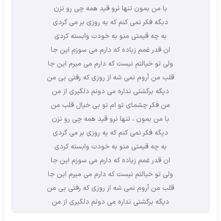
با من بمون تنها نرو قید همه چی رو نزن
دیگه فکر نمی کنم که یه روزی بر می گردی
به چه قیمتی منو به خودت وابسته کردی
ان قدر غمم زیاده که دارم می سوزم این جا
ولی تو خیالتم نیست که دارم می میرم این جا
قلب من آروم نمی شه از روزی که رفتی بی من
دیگه برگشتی نداره می دونم دلگیری از من
من فکر چشمای تو ام تو بی خیال قلب من
با من بمون ، تنها نرو قید همه چی رو نزن
دیگه فکر نمی کنم که یه روزی بر می گردی
به چه قیمتی منو به خودت وابسته کردی
ان قدر غمم زیاده که دارم می سوزم این جا
ولی تو خیالتم نیست که دارم می میرم این جا
قلب من آروم نمی شه از روزی که رفتی بی من
دیگه برگشتی نداره می دونم دلگیری از من