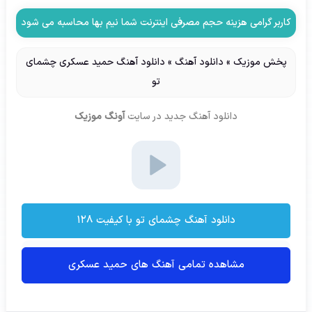
کاربر گرامی هزینه حجم مصرفی اینترنت شما نیم بها محاسبه می شود
پخش موزیک
»
دانلود آهنگ
»
دانلود آهنگ حمید عسکری چشمای
تو
دانلود آهنگ جدید
در سایت
آونگ موزیک
دانلود آهنگ چشمای تو با کیفیت ۱۲۸
مشاهده تمامی آهنگ های حمید عسکری