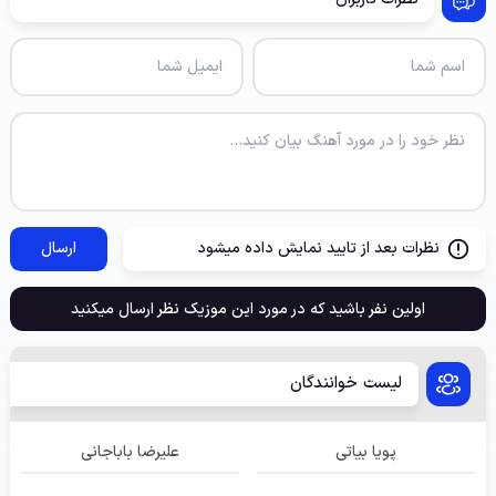
نظرات بعد از تایید نمایش داده میشود
ارسال
اولین نفر باشید که در مورد این موزیک نظر ارسال میکنید
لیست خوانندگان
پویا بیاتی
علیرضا باباجانی