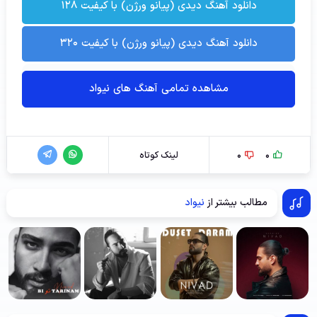
دانلود آهنگ دیدی (پیانو ورژن) با کیفیت ۱۲۸
دانلود آهنگ دیدی (پیانو ورژن) با کیفیت ۳۲۰
مشاهده تمامی آهنگ های نیواد
0
0
لینک کوتاه
مطالب بیشتر از
نیواد