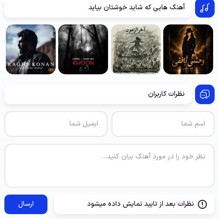
آهنگ هایی که شاید خوشتان بیاید
نظرات کاربران
نظرات بعد از تایید نمایش داده میشود
ارسال