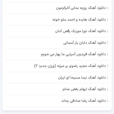
دانلود آهنگ روزبه بمانی آخرالزمون
دانلود آهنگ هایده و احمد سلو خونه
دانلود آهنگ نورا موزیک رقص کنان
دانلود آهنگ دایان یار آسمانی
دانلود آهنگ فریدون آسرایی ما بهار می شویم
دانلود آهنگ مجید رضوی پر میزنه (ورژن جدید 2)
دانلود آهنگ نیما مسیحا ای ایران
دانلود آهنگ ایهام بغض مدام
دانلود آهنگ رضا صادقی بماند