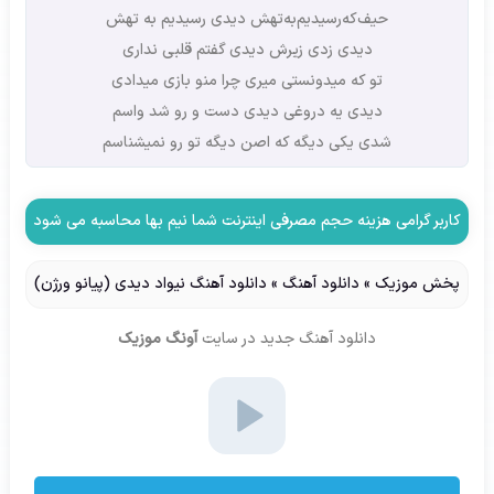
حیف‌که‌رسیدیم‌به‌تهش‌ دیدی رسیدیم به تهش
دیدی زدی زیرش دیدی گفتم قلبی نداری
تو که میدونستی میری چرا منو بازی میدادی
دیدی یه دروغی دیدی دست و رو شد واسم
شدی یکی دیگه که اصن دیگه تو رو نمیشناسم
کاربر گرامی هزینه حجم مصرفی اینترنت شما نیم بها محاسبه می شود
پخش موزیک
»
دانلود آهنگ
»
دانلود آهنگ نیواد دیدی (پیانو ورژن)
دانلود آهنگ جدید
در سایت
آونگ موزیک