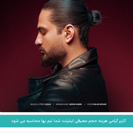
کاربر گرامی هزینه حجم مصرفی اینترنت شما نیم بها محاسبه می شود