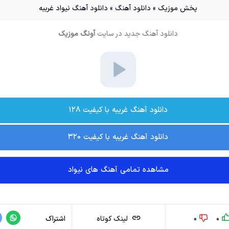
پخش موزیک
»
دانلود آهنگ
»
دانلود آهنگ نیواد غریبه
دانلود آهنگ جدید
در سایت
آونگ موزیک
دانلود آهنگ غریبه با کیفیت ۱۲۸
دانلود آهنگ غریبه با کیفیت ۳۲۰
مشاهده تمامی آهنگ های نیواد
0
0
لینک کوتاه
اشتراک