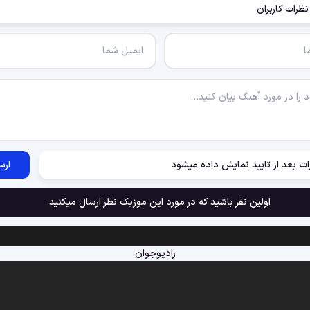
نظرات کاربران
ات بعد از تایید نمایش داده میشود
ارس
اولین نفر باشید که در مورد این موزیک نظر ارسال میکنید
رادیوجوان