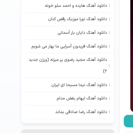
دانلود آهنگ هایده و احمد سلو خونه
دانلود آهنگ نورا موزیک رقص کنان
دانلود آهنگ دایان یار آسمانی
دانلود آهنگ فریدون آسرایی ما بهار می شویم
دانلود آهنگ مجید رضوی پر میزنه (ورژن جدید
2)
دانلود آهنگ نیما مسیحا ای ایران
دانلود آهنگ ایهام بغض مدام
دانلود آهنگ رضا صادقی بماند