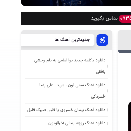
تماس بگیرید
093
جدیدترین آهنگ ها
دانلود دکلمه جدید نوا امامی به نام وحشی
بافقی
دانلود آهنگ سمی لون ، باربد ، علی رضا
افسردگی
دانلود آهنگ پیمان خسروی یا قلبی صبرک قلیل
دانلود آهنگ روزبه بمانی آخرالزمون