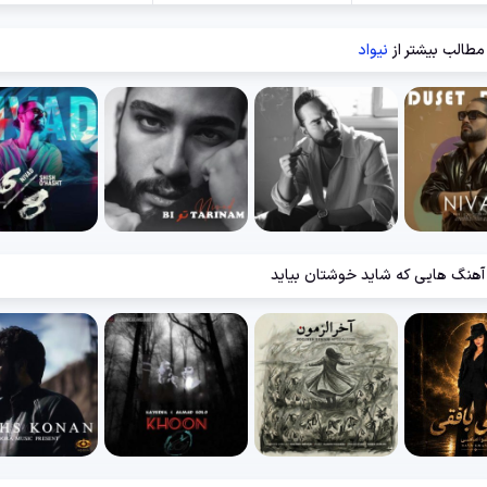
مطالب بیشتر از
نیواد
آهنگ هایی که شاید خوشتان بیاید