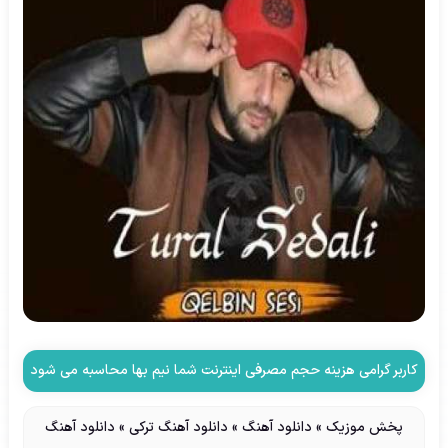
کاربر گرامی هزینه حجم مصرفی اینترنت شما نیم بها محاسبه می شود
پخش موزیک
»
دانلود آهنگ
»
دانلود آهنگ ترکی
»
دانلود آهنگ