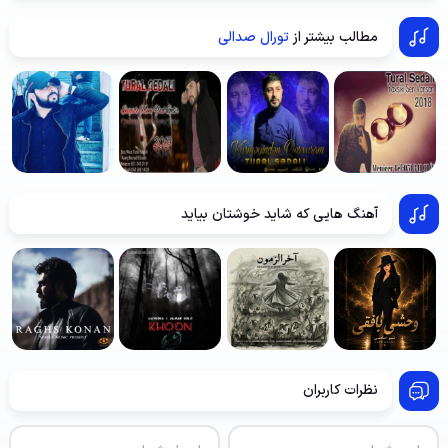
مطالب بیشتر از
تورال صدالی
آهنگ هایی که شاید خوشتان بیاید
نظرات کاربران