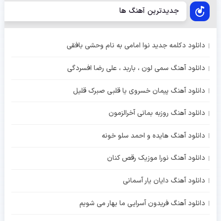
جدیدترین آهنگ ها
دانلود دکلمه جدید نوا امامی به نام وحشی بافقی
دانلود آهنگ سمی لون ، باربد ، علی رضا افسردگی
دانلود آهنگ پیمان خسروی یا قلبی صبرک قلیل
دانلود آهنگ روزبه بمانی آخرالزمون
دانلود آهنگ هایده و احمد سلو خونه
دانلود آهنگ نورا موزیک رقص کنان
دانلود آهنگ دایان یار آسمانی
دانلود آهنگ فریدون آسرایی ما بهار می شویم