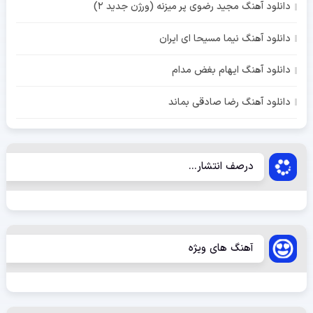
دانلود آهنگ مجید رضوی پر میزنه (ورژن جدید 2)
دانلود آهنگ نیما مسیحا ای ایران
دانلود آهنگ ایهام بغض مدام
دانلود آهنگ رضا صادقی بماند
درصف انتشار...
آهنگ های ویژه