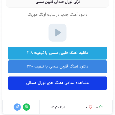
ترکی تورال صدالی قلبین سسی
دانلود آهنگ جدید
در سایت
آونگ موزیک
دانلود آهنگ قلبین سسی با کیفیت ۱۲۸
دانلود آهنگ قلبین سسی با کیفیت ۳۲۰
مشاهده تمامی آهنگ های تورال صدالی
0
0
لینک کوتاه