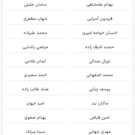
بهنام علمشاهی
سامان جلیلی
فریدون آسرایی
شهاب مظفری
احسان خواجه امیری
محمد علیزاده
حجت اشرف زاده
مرتضی پاشایی
تورال صدالی
ایمان غلامی
محمد اصفهانی
احمد سعیدی
یوسف زمانی
عماد طالب زاده
ماکان بند
امید جهان
امین فیاض
بهنام صفوی
مهدی جهانی
سینا سرلک