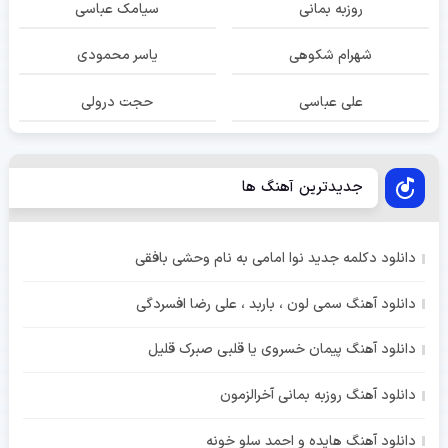
روزبه بمانی
سیامک عباسی
شهرام شکوهی
یاسر محمودی
علی عباسی
حجت درولی
جدیدترین آهنگ ها
دانلود دکلمه جدید نوا امامی به نام وحشی بافقی
دانلود آهنگ سمی لون ، باربد ، علی رضا افسردگی
دانلود آهنگ پیمان خسروی یا قلبی صبرک قلیل
دانلود آهنگ روزبه بمانی آخرالزمون
دانلود آهنگ هایده و احمد سلو خونه