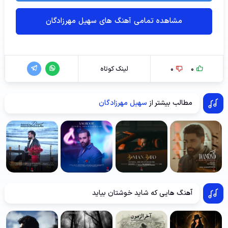
مشاهده تمامی آهنگ های سهیل مهرزادگان
0
0
لینک کوتاه
مطالب بیشتر از
سهیل مهرزادگان
آهنگ هایی که شاید خوشتان بیاید