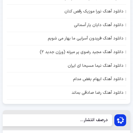
دانلود آهنگ نورا موزیک رقص کنان
دانلود آهنگ دایان یار آسمانی
دانلود آهنگ فریدون آسرایی ما بهار می شویم
دانلود آهنگ مجید رضوی پر میزنه (ورژن جدید 2)
دانلود آهنگ نیما مسیحا ای ایران
دانلود آهنگ ایهام بغض مدام
دانلود آهنگ رضا صادقی بماند
درصف انتشار...