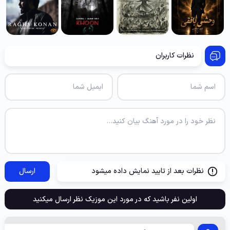
نظرات کاربران
نظرات بعد از تایید نمایش داده میشود
ارسال
اولین نفر باشید که در مورد این موزیک نظر ارسال میکنید