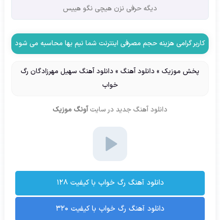
دیگه حرفی نزن هیچی نگو هییس
کاربر گرامی هزینه حجم مصرفی اینترنت شما نیم بها محاسبه می شود
پخش موزیک
»
دانلود آهنگ
»
دانلود آهنگ سهیل مهرزادگان رگ
خواب
دانلود آهنگ جدید
در سایت
آونگ موزیک
دانلود آهنگ رگ خواب با کیفیت ۱۲۸
دانلود آهنگ رگ خواب با کیفیت ۳۲۰