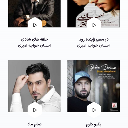
در مسیر زاینده رود
حلقه های شادی
احسان خواجه امیری
احسان خواجه امیری
یکیو دارم
تمام ماه