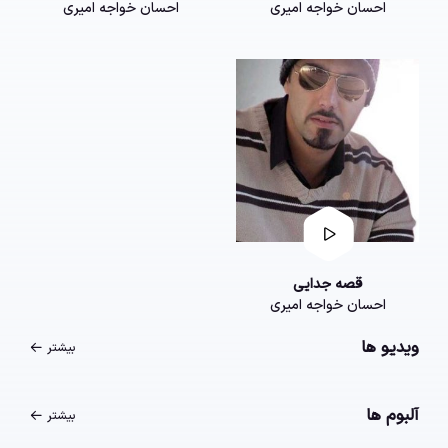
احسان خواجه امیری
احسان خواجه امیری
قصه جدایی
احسان خواجه امیری
ویدیو ها
بیشتر
آلبوم ها
بیشتر