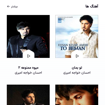
آهنگ ها
بیشتر
تو بمان
میوه ممنوعه 2
احسان خواجه امیری
احسان خواجه امیری