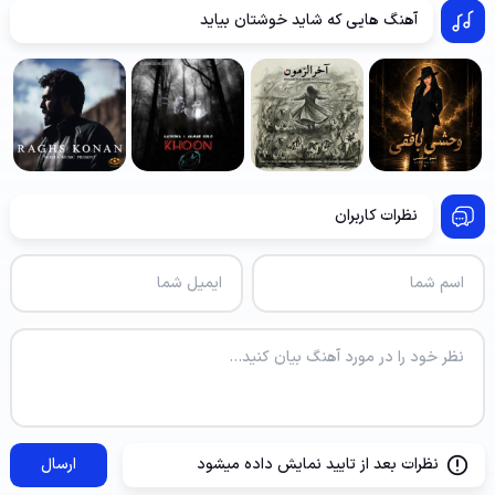
آهنگ هایی که شاید خوشتان بیاید
نظرات کاربران
نظرات بعد از تایید نمایش داده میشود
ارسال