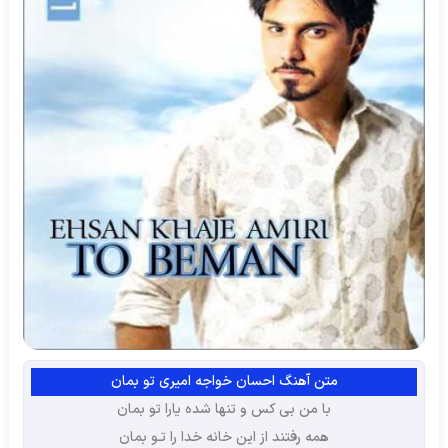
متن آهنگ احسان خواجه امیری تو بمان
با من بی کس و تنها شده یارا تو بمان
همه رفتند از این خانه خدا را تـو بمان