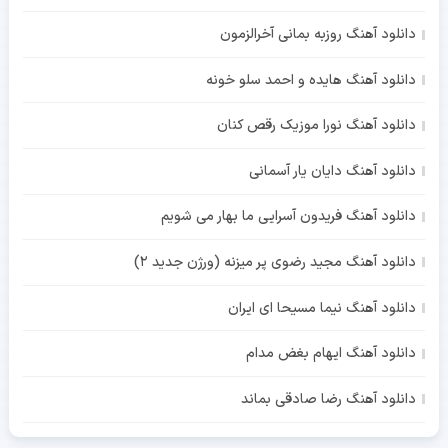
دانلود آهنگ روزبه بمانی آخرالزمون
دانلود آهنگ هایده و احمد سلو خونه
دانلود آهنگ نورا موزیک رقص کنان
دانلود آهنگ دایان یار آسمانی
دانلود آهنگ فریدون آسرایی ما بهار می شویم
دانلود آهنگ مجید رضوی پر میزنه (ورژن جدید 2)
دانلود آهنگ نیما مسیحا ای ایران
دانلود آهنگ ایهام بغض مدام
دانلود آهنگ رضا صادقی بماند