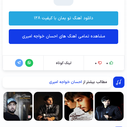
دانلود آهنگ تو بمان با کیفیت ۱۲۸
مشاهده تمامی آهنگ های احسان خواجه امیری
0
0
لینک کوتاه
مطالب بیشتر از
احسان خواجه امیری