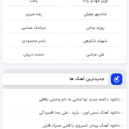
اوزیر مهدی زاده
راغب
شادمهر عقیلی
رضا شیری
روزبه بمانی
سیامک عباسی
شهرام شکوهی
یاسر محمودی
علی عباسی
حجت درولی
جدیدترین آهنگ ها
دانلود دکلمه جدید نوا امامی به نام وحشی بافقی
دانلود آهنگ سمی لون ، باربد ، علی رضا افسردگی
دانلود آهنگ پیمان خسروی یا قلبی صبرک قلیل