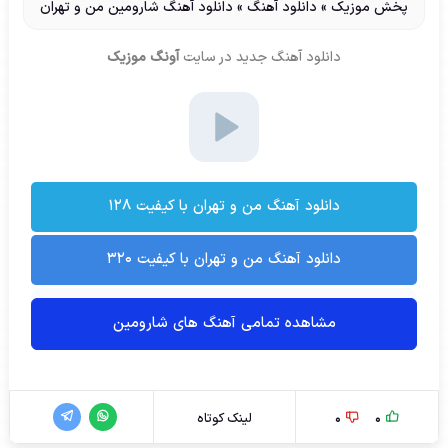
پخش موزیک
»
دانلود آهنگ
»
دانلود آهنگ شارومین من و تهران
دانلود آهنگ جدید
در سایت
آونگ موزیک
دانلود آهنگ من و تهران با کیفیت ۱۲۸
دانلود آهنگ من و تهران با کیفیت ۳۲۰
مشاهده تمامی آهنگ های شارومین
0
0
لینک کوتاه