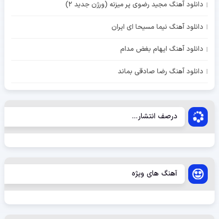
دانلود آهنگ مجید رضوی پر میزنه (ورژن جدید 2)
دانلود آهنگ نیما مسیحا ای ایران
دانلود آهنگ ایهام بغض مدام
دانلود آهنگ رضا صادقی بماند
درصف انتشار...
آهنگ های ویژه