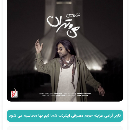
کاربر گرامی هزینه حجم مصرفی اینترنت شما نیم بها محاسبه می شود