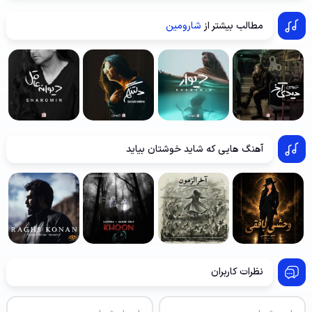
مطالب بیشتر از
شارومین
آهنگ هایی که شاید خوشتان بیاید
نظرات کاربران