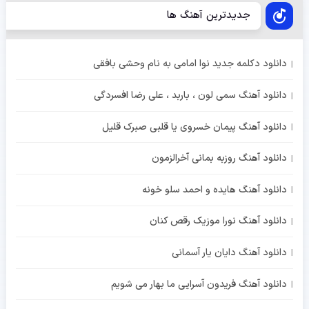
جدیدترین آهنگ ها
دانلود دکلمه جدید نوا امامی به نام وحشی بافقی
دانلود آهنگ سمی لون ، باربد ، علی رضا افسردگی
دانلود آهنگ پیمان خسروی یا قلبی صبرک قلیل
دانلود آهنگ روزبه بمانی آخرالزمون
دانلود آهنگ هایده و احمد سلو خونه
دانلود آهنگ نورا موزیک رقص کنان
دانلود آهنگ دایان یار آسمانی
دانلود آهنگ فریدون آسرایی ما بهار می شویم