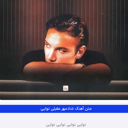
متن آهنگ شادمهر عقیلی نوایی
نوایی نوایی نوایی نوایی