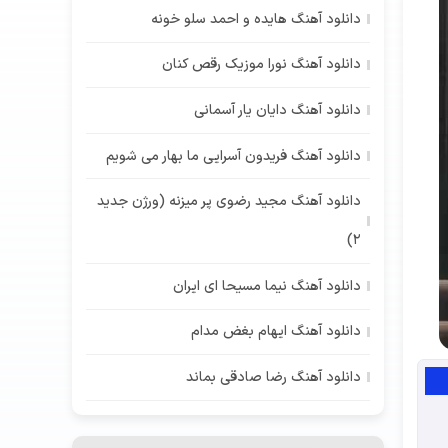
دانلود آهنگ هایده و احمد سلو خونه
دانلود آهنگ نورا موزیک رقص کنان
دانلود آهنگ دایان یار آسمانی
دانلود آهنگ فریدون آسرایی ما بهار می شویم
دانلود آهنگ مجید رضوی پر میزنه (ورژن جدید
2)
دانلود آهنگ نیما مسیحا ای ایران
دانلود آهنگ ایهام بغض مدام
دانلود آهنگ رضا صادقی بماند