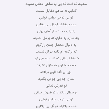
محبت که آنجا گدایی به شاهی مقابل نشیند
گدایی به شاهی مقابل نشیند
نوایی نوایی نوایی نوایی
همه باوفایند تو گل بی وفایی
به پا یت خلد خار آسان برارم
چه سازم به خاری که بر دل نشیند
به دنبال محمل چنان زار گریم
که از گریه ام ناقه در گل نشیند
خوشا کاروانی که شب راه طی کرد
دم صبح اول به منزل نشیند
الهی بر افتد الهی بر افتد
نشان جدایی جوانی بگذرد
تو قدرش ندانی
ای جوانی بگذرد تو قدرش ندانی
نوایی نوایی نوایی نوایی
همه باوفایند تو گل بی وفایی