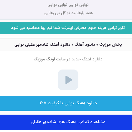
نوایی نوایی نوایی نوایی
همه باوفایند تو گل بی وفایی
کاربر گرامی هزینه حجم مصرفی اینترنت شما نیم بها محاسبه می شود
پخش موزیک
»
دانلود آهنگ
»
دانلود آهنگ شادمهر عقیلی نوایی
دانلود آهنگ جدید
در سایت
آونگ موزیک
دانلود آهنگ نوایی با کیفیت ۱۲۸
مشاهده تمامی آهنگ های شادمهر عقیلی