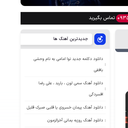
تماس بگیرید
093
جدیدترین آهنگ ها
دانلود دکلمه جدید نوا امامی به نام وحشی
بافقی
دانلود آهنگ سمی لون ، باربد ، علی رضا
افسردگی
دانلود آهنگ پیمان خسروی یا قلبی صبرک قلیل
دانلود آهنگ روزبه بمانی آخرالزمون