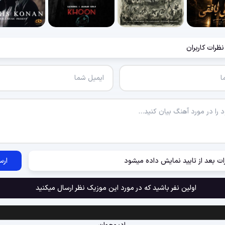
نظرات کاربران
ات بعد از تایید نمایش داده میشود
ارس
اولین نفر باشید که در مورد این موزیک نظر ارسال میکنید