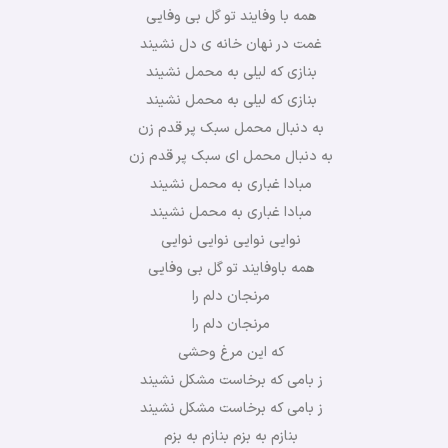
همه با وفایند تو گل بی وفایی
غمت در نهان خانه ی دل نشیند
بنازی که لیلی به محمل نشیند
بنازی که لیلی به محمل نشیند
به دنبال محمل سبک پر قدم زن
به دنبال محمل ای سبک پر قدم زن
مبادا غباری به محمل نشیند
مبادا غباری به محمل نشیند
نوایی نوایی نوایی نوایی
همه باوفایند تو گل بی وفایی
مرنجان دلم را
مرنجان دلم را
که این مرغ وحشی
ز بامی که برخاست مشکل نشیند
ز بامی که برخاست مشکل نشیند
بنازم به بزم بنازم به بزم