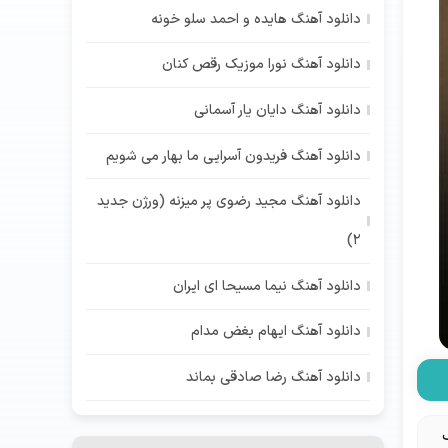
دانلود آهنگ هایده و احمد سلو خونه
دانلود آهنگ نورا موزیک رقص کنان
دانلود آهنگ دایان یار آسمانی
دانلود آهنگ فریدون آسرایی ما بهار می شویم
دانلود آهنگ مجید رضوی پر میزنه (ورژن جدید
2)
دانلود آهنگ نیما مسیحا ای ایران
دانلود آهنگ ایهام بغض مدام
دانلود آهنگ رضا صادقی بماند