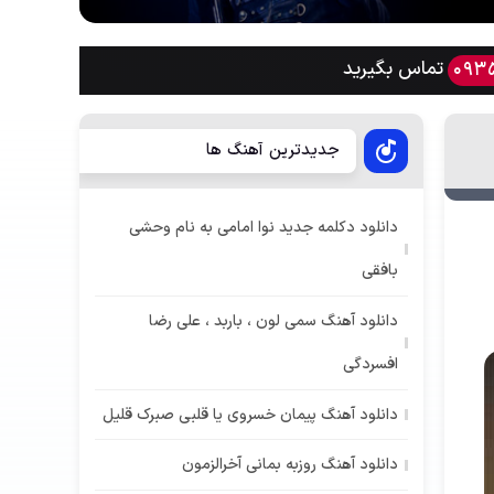
تماس بگیرید
093
جدیدترین آهنگ ها
دانلود دکلمه جدید نوا امامی به نام وحشی
بافقی
دانلود آهنگ سمی لون ، باربد ، علی رضا
افسردگی
دانلود آهنگ پیمان خسروی یا قلبی صبرک قلیل
دانلود آهنگ روزبه بمانی آخرالزمون