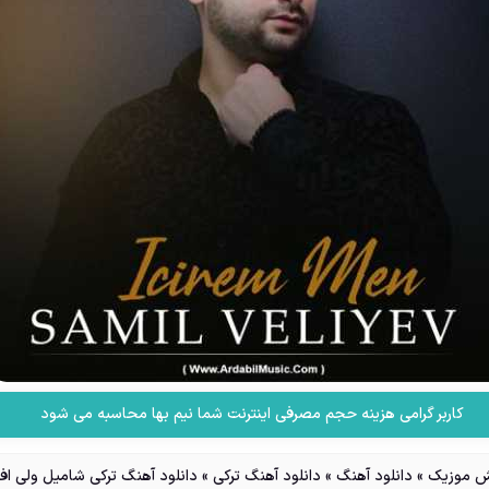
کاربر گرامی هزینه حجم مصرفی اینترنت شما نیم بها محاسبه می شود
 موزیک
»
دانلود آهنگ
»
دانلود آهنگ ترکی
»
دانلود آهنگ ترکی شامیل ولی اف