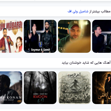
مطالب بیشتر از
شامیل ولی اف
آهنگ هایی که شاید خوشتان بیاید