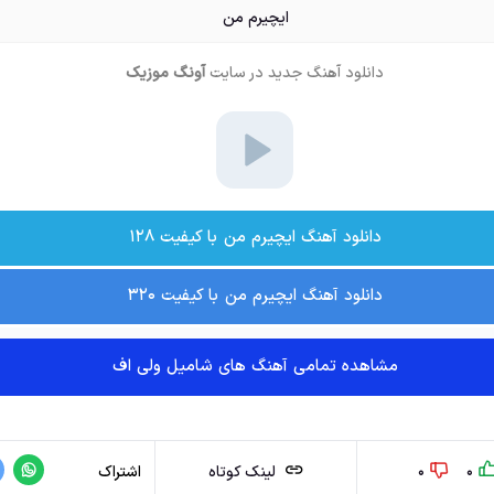
ایچیرم من
دانلود آهنگ جدید
در سایت
آونگ موزیک
دانلود آهنگ ایچیرم من با کیفیت ۱۲۸
دانلود آهنگ ایچیرم من با کیفیت ۳۲۰
مشاهده تمامی آهنگ های شامیل ولی اف
0
0
لینک کوتاه
اشتراک