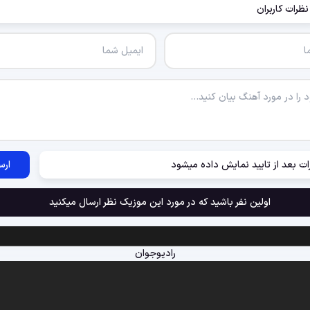
نظرات کاربران
ات بعد از تایید نمایش داده میشود
ارس
اولین نفر باشید که در مورد این موزیک نظر ارسال میکنید
رادیوجوان