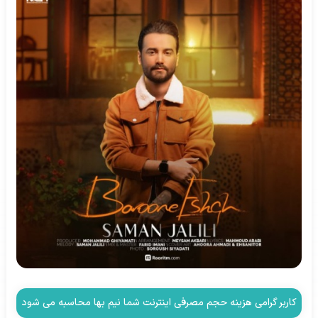
کاربر گرامی هزینه حجم مصرفی اینترنت شما نیم بها محاسبه می شود