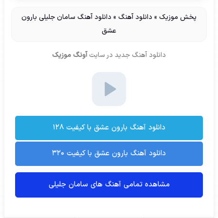
پخش موزیک
»
دانلود آهنگ
»
دانلود آهنگ سامان جلیلی بارون
عشق
دانلود آهنگ جدید
در سایت
آونگ موزیک
دانلود آهنگ بارون عشق با کیفیت ۱۲۸
دانلود آهنگ بارون عشق با کیفیت ۳۲۰
مشاهده تمامی آهنگ های سامان جلیلی