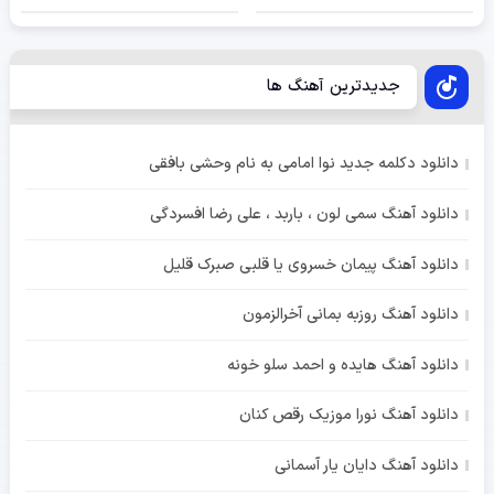
جدیدترین آهنگ ها
دانلود دکلمه جدید نوا امامی به نام وحشی بافقی
دانلود آهنگ سمی لون ، باربد ، علی رضا افسردگی
دانلود آهنگ پیمان خسروی یا قلبی صبرک قلیل
دانلود آهنگ روزبه بمانی آخرالزمون
دانلود آهنگ هایده و احمد سلو خونه
دانلود آهنگ نورا موزیک رقص کنان
دانلود آهنگ دایان یار آسمانی