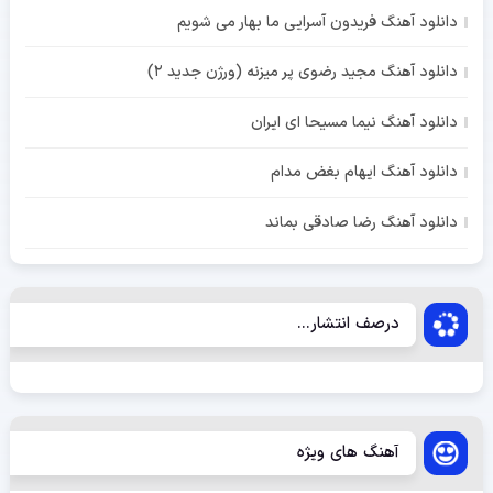
دانلود آهنگ فریدون آسرایی ما بهار می شویم
دانلود آهنگ مجید رضوی پر میزنه (ورژن جدید 2)
دانلود آهنگ نیما مسیحا ای ایران
دانلود آهنگ ایهام بغض مدام
دانلود آهنگ رضا صادقی بماند
درصف انتشار...
آهنگ های ویژه