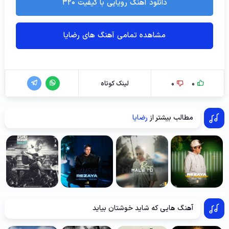
دانلود آهنگ رویایی با کیفیت ۳۲۰
مشاهده تمامی آهنگ های رضایا
0
0
لینک کوتاه
مطالب بیشتر از
رضایا
آهنگ هایی که شاید خوشتان بیاید