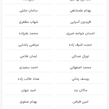
بهنام علمشاهی
سامان جلیلی
فریدون آسرایی
شهاب مظفری
احسان خواجه امیری
محمد علیزاده
حجت اشرف زاده
مرتضی پاشایی
تورال صدالی
ایمان غلامی
محمد اصفهانی
احمد سعیدی
یوسف زمانی
عماد طالب زاده
ماکان بند
امید جهان
امین فیاض
بهنام صفوی