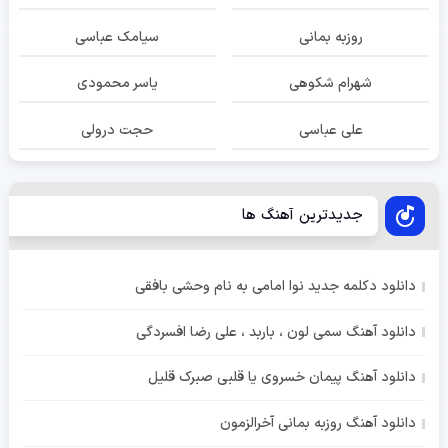
روزبه بمانی
سیامک عباسی
شهرام شکوهی
یاسر محمودی
علی عباسی
حجت درولی
جدیدترین آهنگ ها
دانلود دکلمه جدید نوا امامی به نام وحشی بافقی
دانلود آهنگ سمی لون ، باربد ، علی رضا افسردگی
دانلود آهنگ پیمان خسروی یا قلبی صبرک قلیل
دانلود آهنگ روزبه بمانی آخرالزمون