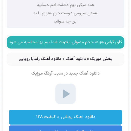
همه میگن بهم عشقت ادم حسابیه
همش میپرسی دوست دارم هنوزم یا نه
این چه سوالیه
کاربر گرامی هزینه حجم مصرفی اینترنت شما نیم بها محاسبه می شود
پخش موزیک
»
دانلود آهنگ
»
دانلود آهنگ رضایا رویایی
دانلود آهنگ جدید
در سایت
آونگ موزیک
دانلود آهنگ رویایی با کیفیت ۱۲۸