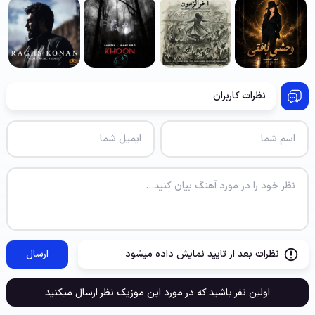
نظرات کاربران
نظرات بعد از تایید نمایش داده میشود
ارسال
اولین نفر باشید که در مورد این موزیک نظر ارسال میکنید