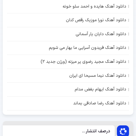
دانلود آهنگ هایده و احمد سلو خونه
دانلود آهنگ نورا موزیک رقص کنان
دانلود آهنگ دایان یار آسمانی
دانلود آهنگ فریدون آسرایی ما بهار می شویم
دانلود آهنگ مجید رضوی پر میزنه (ورژن جدید 2)
دانلود آهنگ نیما مسیحا ای ایران
دانلود آهنگ ایهام بغض مدام
دانلود آهنگ رضا صادقی بماند
درصف انتشار...