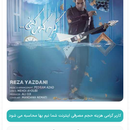
کاربر گرامی هزینه حجم مصرفی اینترنت شما نیم بها محاسبه می شود