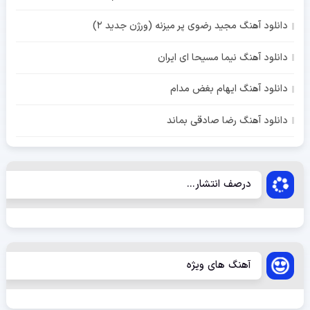
دانلود آهنگ مجید رضوی پر میزنه (ورژن جدید 2)
دانلود آهنگ نیما مسیحا ای ایران
دانلود آهنگ ایهام بغض مدام
دانلود آهنگ رضا صادقی بماند
درصف انتشار...
آهنگ های ویژه