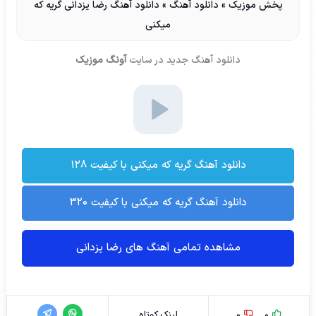
پخش موزیک
»
دانلود آهنگ
»
دانلود آهنگ رضا یزدانی گریه که
میکنی
دانلود آهنگ جدید
در سایت
آونگ موزیک
دانلود آهنگ گریه که میکنی با کیفیت ۱۲۸
دانلود آهنگ گریه که میکنی با کیفیت ۳۲۰
مشاهده تمامی آهنگ های رضا یزدانی
0
0
لینک کوتاه