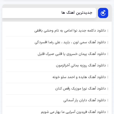
جدیدترین آهنگ ها
دانلود دکلمه جدید نوا امامی به نام وحشی بافقی
دانلود آهنگ سمی لون ، باربد ، علی رضا افسردگی
دانلود آهنگ پیمان خسروی یا قلبی صبرک قلیل
دانلود آهنگ روزبه بمانی آخرالزمون
دانلود آهنگ هایده و احمد سلو خونه
دانلود آهنگ نورا موزیک رقص کنان
دانلود آهنگ دایان یار آسمانی
دانلود آهنگ فریدون آسرایی ما بهار می شویم