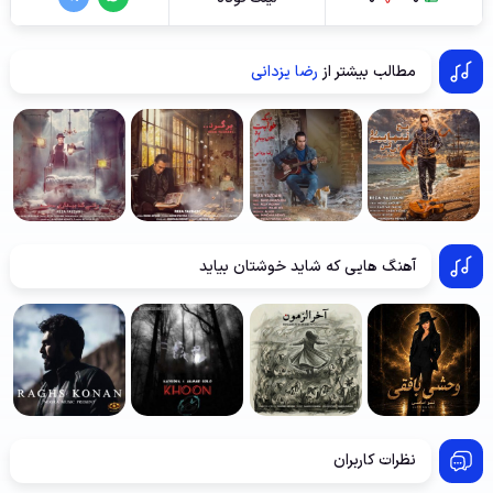
مطالب بیشتر از
رضا یزدانی
آهنگ هایی که شاید خوشتان بیاید
نظرات کاربران