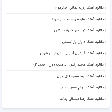
دانلود آهنگ روزبه بمانی آخرالزمون
دانلود آهنگ هایده و احمد سلو خونه
دانلود آهنگ نورا موزیک رقص کنان
دانلود آهنگ دایان یار آسمانی
دانلود آهنگ فریدون آسرایی ما بهار می شویم
دانلود آهنگ مجید رضوی پر میزنه (ورژن جدید 2)
دانلود آهنگ نیما مسیحا ای ایران
دانلود آهنگ ایهام بغض مدام
دانلود آهنگ رضا صادقی بماند