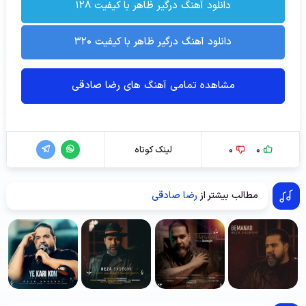
دانلود آهنگ درگیر ظاهر با کیفیت ۱۲۸
دانلود آهنگ درگیر ظاهر با کیفیت ۳۲۰
مشاهده تمامی آهنگ های رضا صادقی
0
0
لینک کوتاه
مطالب بیشتر از
رضا صادقی