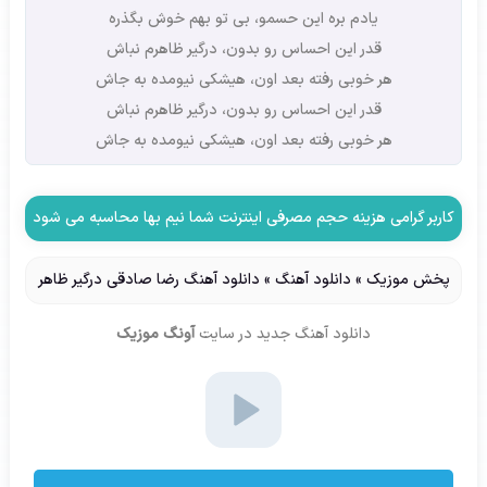
یادم بره این حسمو، بی تو بهم خوش بگذره
قدر این احساس رو بدون، درگیر ظاهرم نباش
هر خوبی رفته بعد اون، هیشکی نیومده به جاش
قدر این احساس رو بدون، درگیر ظاهرم نباش
هر خوبی رفته بعد اون، هیشکی نیومده به جاش
کاربر گرامی هزینه حجم مصرفی اینترنت شما نیم بها محاسبه می شود
پخش موزیک
»
دانلود آهنگ
»
دانلود آهنگ رضا صادقی درگیر ظاهر
دانلود آهنگ جدید
در سایت
آونگ موزیک