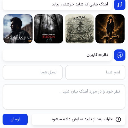
آهنگ هایی که شاید خوشتان بیاید
نظرات کاربران
نظرات بعد از تایید نمایش داده میشود
ارسال