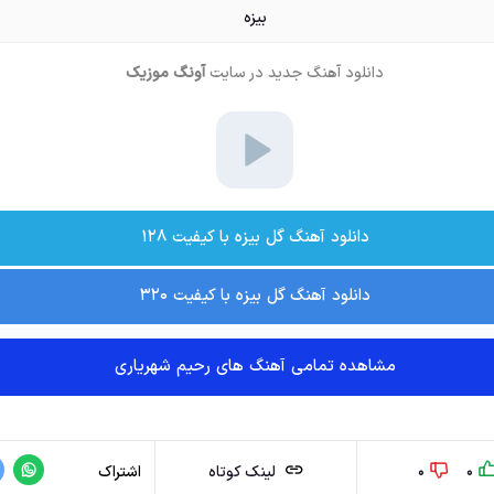
بیزه
دانلود آهنگ جدید
در سایت
آونگ موزیک
دانلود آهنگ گل بیزه با کیفیت ۱۲۸
دانلود آهنگ گل بیزه با کیفیت ۳۲۰
مشاهده تمامی آهنگ های رحیم شهریاری
0
0
لینک کوتاه
اشتراک