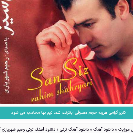
کاربر گرامی هزینه حجم مصرفی اینترنت شما نیم بها محاسبه می شود
موزیک
»
دانلود آهنگ
»
دانلود آهنگ ترکی
»
دانلود آهنگ ترکی رحیم شهریاری 