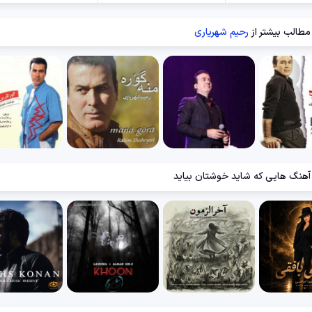
مطالب بیشتر از
رحیم شهریاری
آهنگ هایی که شاید خوشتان بیاید