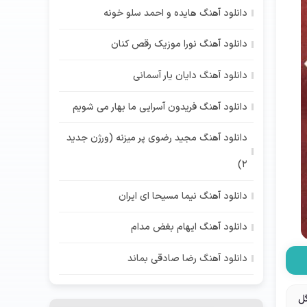
دانلود آهنگ هایده و احمد سلو خونه
دانلود آهنگ نورا موزیک رقص کنان
دانلود آهنگ دایان یار آسمانی
دانلود آهنگ فریدون آسرایی ما بهار می شویم
دانلود آهنگ مجید رضوی پر میزنه (ورژن جدید
2)
دانلود آهنگ نیما مسیحا ای ایران
دانلود آهنگ ایهام بغض مدام
دانلود آهنگ رضا صادقی بماند
گل