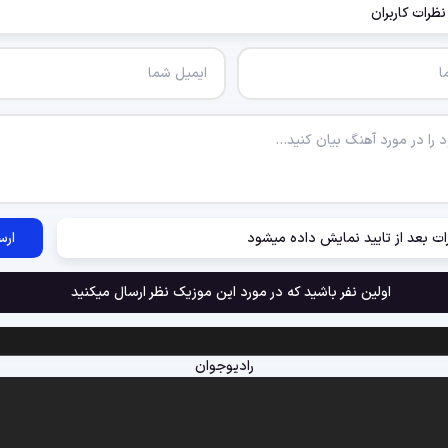
نظرات کاربران
ات بعد از تایید نمایش داده میشود
ارس
اولین نفر باشید که در مورد این موزیک نظر ارسال میکنید
رادیوجوان