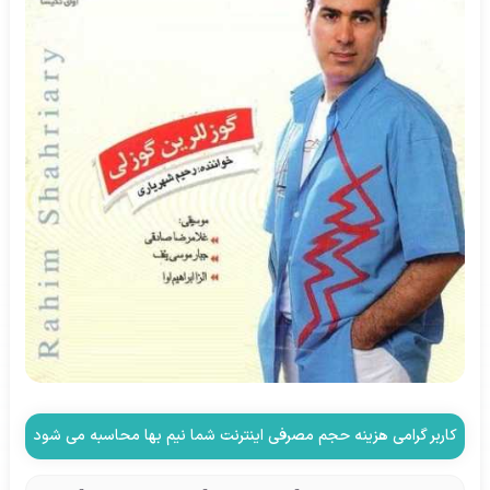
کاربر گرامی هزینه حجم مصرفی اینترنت شما نیم بها محاسبه می شود