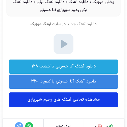
پخش موزیک
»
دانلود آهنگ
»
دانلود آهنگ ترکی
»
دانلود آهنگ
ترکی رحیم شهریاری آنا حسرتی
دانلود آهنگ جدید
در سایت
آونگ موزیک
دانلود آهنگ آنا حسرتی با کیفیت ۱۲۸
دانلود آهنگ آنا حسرتی با کیفیت ۳۲۰
مشاهده تمامی آهنگ های رحیم شهریاری
0
0
لینک کوتاه