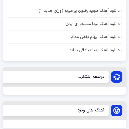
دانلود آهنگ مجید رضوی پر میزنه (ورژن جدید 2)
دانلود آهنگ نیما مسیحا ای ایران
دانلود آهنگ ایهام بغض مدام
دانلود آهنگ رضا صادقی بماند
درصف انتشار...
آهنگ های ویژه