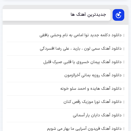
جدیدترین آهنگ ها
دانلود دکلمه جدید نوا امامی به نام وحشی بافقی
دانلود آهنگ سمی لون ، باربد ، علی رضا افسردگی
دانلود آهنگ پیمان خسروی یا قلبی صبرک قلیل
دانلود آهنگ روزبه بمانی آخرالزمون
دانلود آهنگ هایده و احمد سلو خونه
دانلود آهنگ نورا موزیک رقص کنان
دانلود آهنگ دایان یار آسمانی
دانلود آهنگ فریدون آسرایی ما بهار می شویم