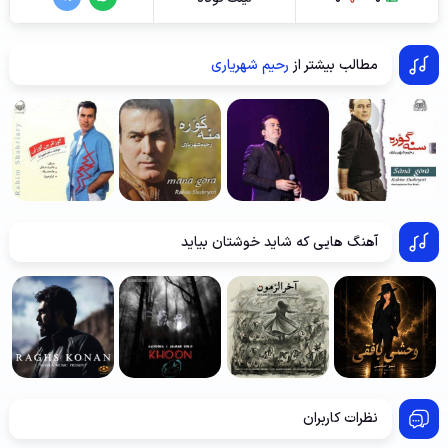
مطالب بیشتر از
رحیم شهریاری
آهنگ هایی که شاید خوشتان بیاید
نظرات کاربران