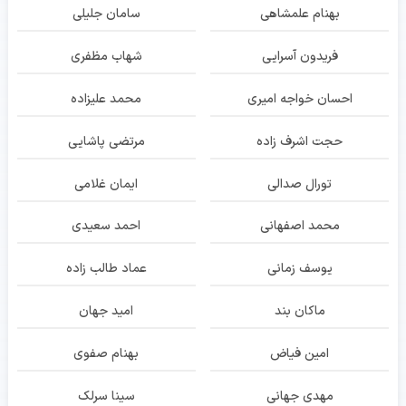
بهنام علمشاهی
سامان جلیلی
فریدون آسرایی
شهاب مظفری
احسان خواجه امیری
محمد علیزاده
حجت اشرف زاده
مرتضی پاشایی
تورال صدالی
ایمان غلامی
محمد اصفهانی
احمد سعیدی
یوسف زمانی
عماد طالب زاده
ماکان بند
امید جهان
امین فیاض
بهنام صفوی
مهدی جهانی
سینا سرلک