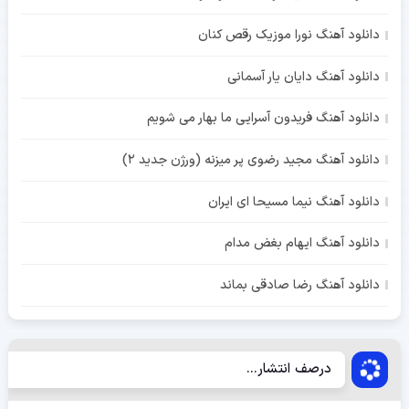
دانلود آهنگ نورا موزیک رقص کنان
دانلود آهنگ دایان یار آسمانی
دانلود آهنگ فریدون آسرایی ما بهار می شویم
دانلود آهنگ مجید رضوی پر میزنه (ورژن جدید 2)
دانلود آهنگ نیما مسیحا ای ایران
دانلود آهنگ ایهام بغض مدام
دانلود آهنگ رضا صادقی بماند
درصف انتشار...