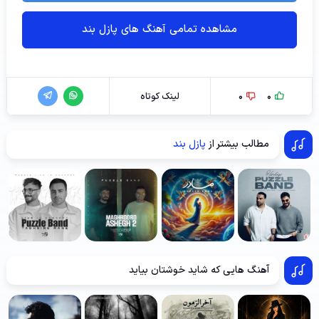
مشاهده تمامی آهنگ های پازل بند
0
0
لینک کوتاه
مطالب بیشتر از
پازل بند
آهنگ هایی که شاید خوشتان بیاید