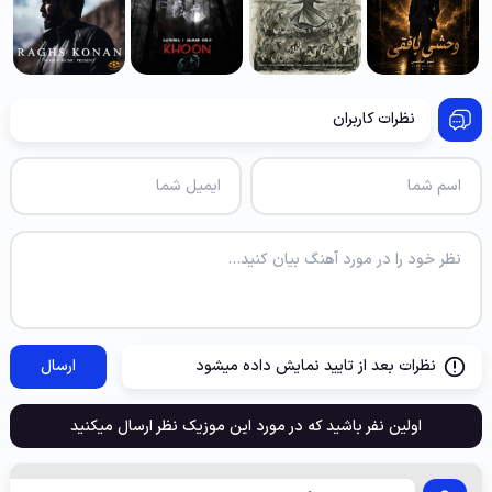
نظرات کاربران
نظرات بعد از تایید نمایش داده میشود
ارسال
اولین نفر باشید که در مورد این موزیک نظر ارسال میکنید