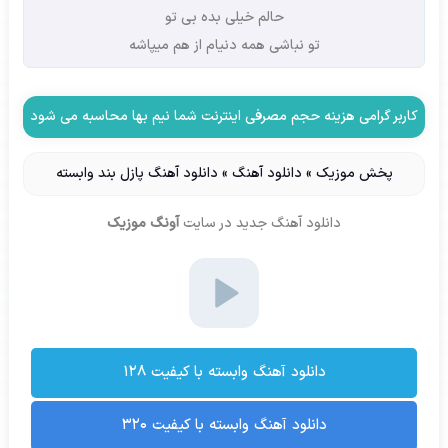
حالم خیلی بده بی تو
تو نباشی همه دنیام از هم میپاشه
کاربر گرامی هزینه حجم مصرفی اینترنت شما نیم بها محاسبه می شود
پخش موزیک
»
دانلود آهنگ
»
دانلود آهنگ پازل بند وابسته
دانلود آهنگ جدید
در سایت
آونگ موزیک
دانلود آهنگ وابسته با کیفیت ۱۲۸
دانلود آهنگ وابسته با کیفیت ۳۲۰