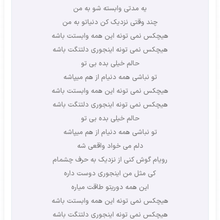
یه مدتی وابسته شو به من
چند وقتی نزدیک کن دنیاتو به من
هیچکس نمی تونه این همه وابستت باشه
هیچکس نمی تونه اینجوری دلتنگت باشه
حالم خیلی بده بی تو
تو نباشی همه دنیام از هم میپاشه
هیچکس نمی تونه این همه وابستت باشه
هیچکس نمی تونه اینجوری دلتنگت باشه
حالم خیلی بده بی تو
تو نباشی همه دنیام از هم میپاشه
دلم می خواد واقعی شه
رویام گوش کنی از نزدیک به حرف چشمام
کی مثل من اینجوری دوست داره
این همه دوریتو طاقت میاره
هیچکس نمی تونه این همه وابستت باشه
هیچکس نمی تونه اینجوری دلتنگت باشه