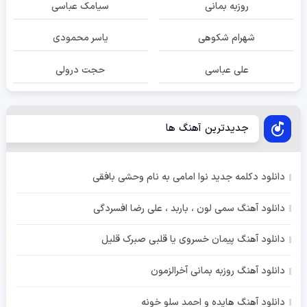
روزبه بمانی
سیامک عباسی
شهرام شکوهی
یاسر محمودی
علی عباسی
حجت درولی
جدیدترین آهنگ ها
دانلود دکلمه جدید نوا امامی به نام وحشی بافقی
دانلود آهنگ سمی لون ، باربد ، علی رضا افسردگی
دانلود آهنگ پیمان خسروی یا قلبی صبرک قلیل
دانلود آهنگ روزبه بمانی آخرالزمون
دانلود آهنگ هایده و احمد سلو خونه