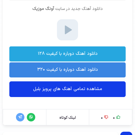
دانلود آهنگ جدید
در سایت
آونگ موزیک
دانلود آهنگ دوباره با کیفیت ۱۲۸
دانلود آهنگ دوباره با کیفیت ۳۲۰
مشاهده تمامی آهنگ های پرویز بلبل
0
0
لینک کوتاه