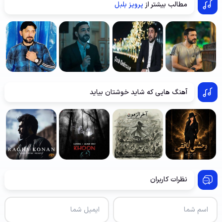
مطالب بیشتر از
پرویز بلبل
آهنگ هایی که شاید خوشتان بیاید
نظرات کاربران