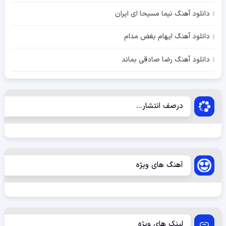
دانلود آهنگ نیما مسیحا ای ایران
دانلود آهنگ ایهام بغض مدام
دانلود آهنگ رضا صادقی بماند
درصف انتشار...
آهنگ های ویژه
لینک های ویژه