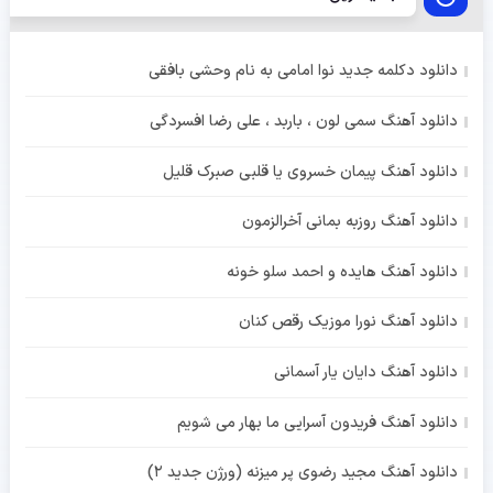
دانلود دکلمه جدید نوا امامی به نام وحشی بافقی
دانلود آهنگ سمی لون ، باربد ، علی رضا افسردگی
دانلود آهنگ پیمان خسروی یا قلبی صبرک قلیل
دانلود آهنگ روزبه بمانی آخرالزمون
دانلود آهنگ هایده و احمد سلو خونه
دانلود آهنگ نورا موزیک رقص کنان
دانلود آهنگ دایان یار آسمانی
دانلود آهنگ فریدون آسرایی ما بهار می شویم
دانلود آهنگ مجید رضوی پر میزنه (ورژن جدید 2)