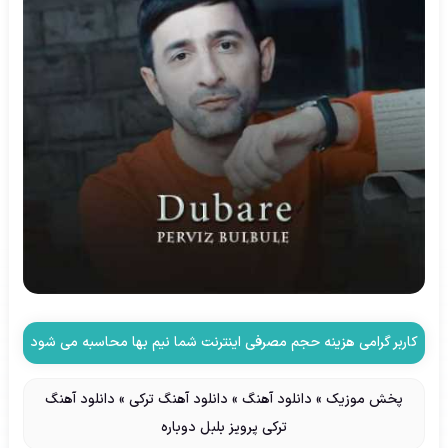
کاربر گرامی هزینه حجم مصرفی اینترنت شما نیم بها محاسبه می شود
پخش موزیک
»
دانلود آهنگ
»
دانلود آهنگ ترکی
»
دانلود آهنگ
ترکی پرویز بلبل دوباره