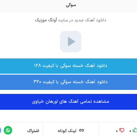
سوگی
دانلود آهنگ جدید
در سایت
آونگ موزیک
دانلود آهنگ خسته سوگی با کیفیت ۱۲۸
دانلود آهنگ خسته سوگی با کیفیت ۳۲۰
مشاهده تمامی آهنگ های اورهان خیاوی
0
0
لینک کوتاه
اشتراک