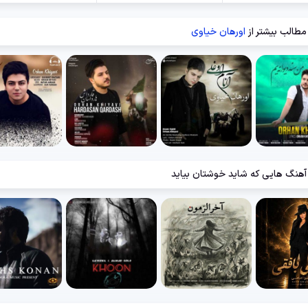
مطالب بیشتر از
اورهان خیاوی
آهنگ هایی که شاید خوشتان بیاید