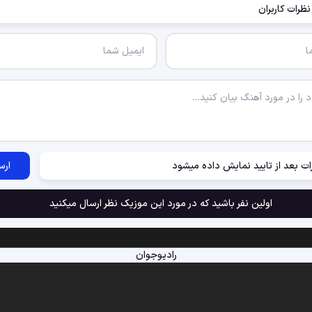
نظرات کاربران
ات بعد از تایید نمایش داده میشود
ارس
اولین نفر باشید که در مورد این موزیک نظر ارسال میکنید
رادیوجوان