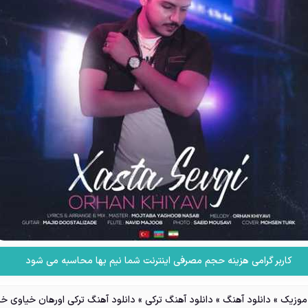
کاربر گرامی هزینه حجم مصرفی اینترنت شما نیم بها محاسبه می شود
وزیک
»
دانلود آهنگ
»
دانلود آهنگ ترکی
»
دانلود آهنگ ترکی اورهان خیاوی خ