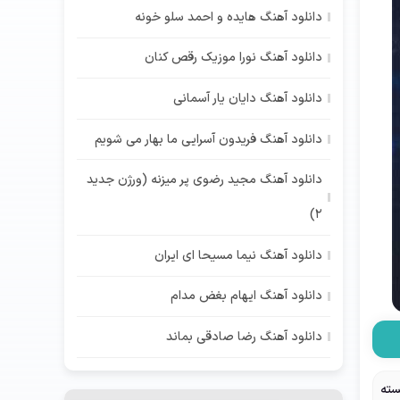
دانلود آهنگ هایده و احمد سلو خونه
دانلود آهنگ نورا موزیک رقص کنان
دانلود آهنگ دایان یار آسمانی
دانلود آهنگ فریدون آسرایی ما بهار می شویم
دانلود آهنگ مجید رضوی پر میزنه (ورژن جدید
2)
دانلود آهنگ نیما مسیحا ای ایران
دانلود آهنگ ایهام بغض مدام
دانلود آهنگ رضا صادقی بماند
سته