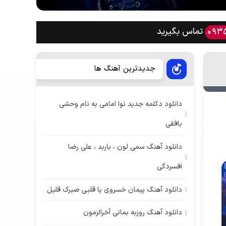
تماس بگیرید
093
جدیدترین آهنگ ها
دانلود دکلمه جدید نوا امامی به نام وحشی
بافقی
دانلود آهنگ سمی لون ، باربد ، علی رضا
افسردگی
دانلود آهنگ پیمان خسروی یا قلبی صبرک قلیل
دانلود آهنگ روزبه بمانی آخرالزمون