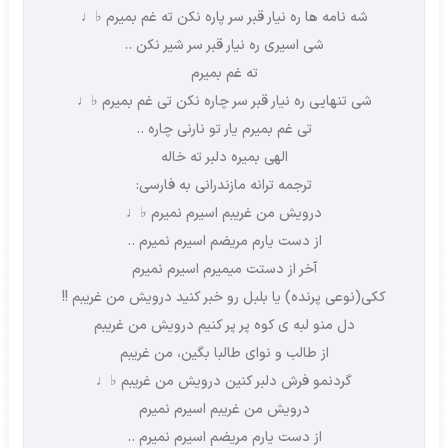
شه نامه ها ره نیار قبر سر پاره نکن ته غم بمیرم ♭♩
شی اسیری ره نیار قبر سر شیر نکن ..
ته غم بمیرم
شی تنهایی ره نیار قبر سر چاره نکن تی غم بمیرم ♭♩
تی غم بمیرم یار تو نارنی چاره ..
الهی بمیره دلبر ته خاله
ترجمه ترانه مازندرانی به فارسی:
درویش من غریبم اسیرم نمیرم ♭♩
از دست یارم مریضم اسیرم نمیرم ..
آخر از دستت میمیرم اسیرم نمیرم
ککی(نوعی پرنده) یا بلبل رو خبر کنید درویش من غریبم !!
دل منو لبه ی کوه پر پر کنیم درویش من غریبم
از طالب و نوای طالبا بگین، من غریبم
گردنمو فرش دلبر کنین درویش من غریبم ♭♩
درویش من غریبم اسیرم نمیرم
از دست یارم مریضم اسیرم نمیرم ..