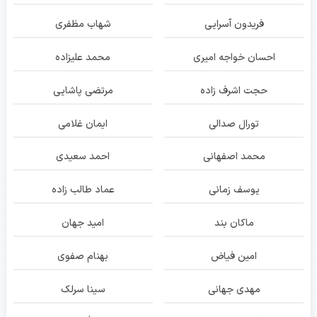
فریدون آسرایی
شهاب مظفری
احسان خواجه امیری
محمد علیزاده
حجت اشرف زاده
مرتضی پاشایی
تورال صدالی
ایمان غلامی
محمد اصفهانی
احمد سعیدی
یوسف زمانی
عماد طالب زاده
ماکان بند
امید جهان
امین فیاض
بهنام صفوی
مهدی جهانی
سینا سرلک