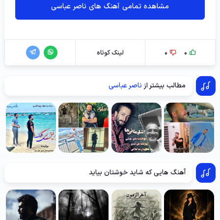
مشاهده تمامی آهنگ های ناصر عباسی
0
0
لینک کوتاه
مطالب بیشتر از
ناصر عباسی
آهنگ هایی که شاید خوشتان بیاید