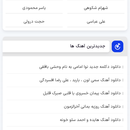
شهرام شکوهی
یاسر محمودی
علی عباسی
حجت درولی
جدیدترین آهنگ ها
دانلود دکلمه جدید نوا امامی به نام وحشی بافقی
دانلود آهنگ سمی لون ، باربد ، علی رضا افسردگی
دانلود آهنگ پیمان خسروی یا قلبی صبرک قلیل
دانلود آهنگ روزبه بمانی آخرالزمون
دانلود آهنگ هایده و احمد سلو خونه