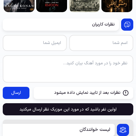
نظرات کاربران
نظرات بعد از تایید نمایش داده میشود
ارسال
اولین نفر باشید که در مورد این موزیک نظر ارسال میکنید
لیست خوانندگان