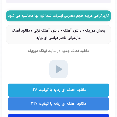
کاربر گرامی هزینه حجم مصرفی اینترنت شما نیم بها محاسبه می شود
پخش موزیک
»
دانلود آهنگ
»
دانلود آهنگ ترکی
»
دانلود آهنگ
مازندرانی ناصر عباسی آی ربابه
دانلود آهنگ جدید
در سایت
آونگ موزیک
دانلود آهنگ آی ربابه با کیفیت ۱۲۸
دانلود آهنگ آی ربابه با کیفیت ۳۲۰