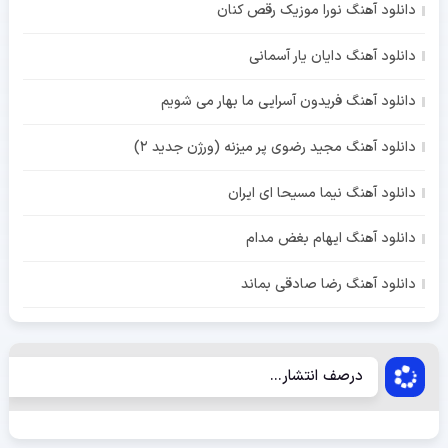
دانلود آهنگ نورا موزیک رقص کنان
دانلود آهنگ دایان یار آسمانی
دانلود آهنگ فریدون آسرایی ما بهار می شویم
دانلود آهنگ مجید رضوی پر میزنه (ورژن جدید 2)
دانلود آهنگ نیما مسیحا ای ایران
دانلود آهنگ ایهام بغض مدام
دانلود آهنگ رضا صادقی بماند
درصف انتشار...