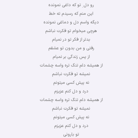
رو دل ِ تو که داغی نمونده
این منم که رسیدم ته خط
دیگه واسم دل و دماغی نمونده
هرچی میخوام تو فکرت نباشم
بدتر از فکر تو در نمیام
رفتی و من بدون تو عشقم
از پس زندگی بر نمیام
از همیشه دلم تنگ تره واسه چشمات
نمیشه تو فکرت نباشم
نه پیش کسی میتونم
درد و دل کنم عزیزم
از همیشه دلم تنگ تره واسه چشمات
نمیشه تو فکرت نباشم
نه پیش کسی میتونم
درد و دل کنم عزیزم
تو بارونی