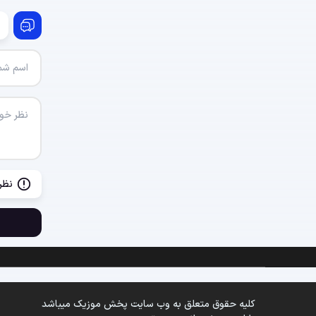
نظر
کلیه حقوق متعلق به وب سایت پخش موزیک میباشد