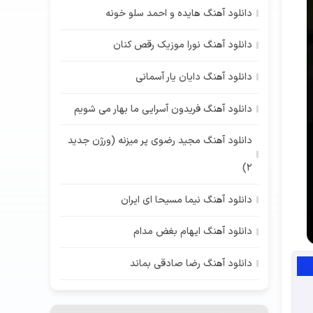
دانلود آهنگ هایده و احمد سلو خونه
دانلود آهنگ نورا موزیک رقص کنان
دانلود آهنگ دایان یار آسمانی
دانلود آهنگ فریدون آسرایی ما بهار می شویم
دانلود آهنگ مجید رضوی پر میزنه (ورژن جدید
2)
دانلود آهنگ نیما مسیحا ای ایران
دانلود آهنگ ایهام بغض مدام
دانلود آهنگ رضا صادقی بماند