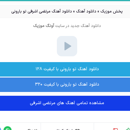
پخش موزیک
»
دانلود آهنگ
»
دانلود آهنگ مرتضی اشرفی تو بارونی
دانلود آهنگ جدید
در سایت
آونگ موزیک
دانلود آهنگ تو بارونی با کیفیت ۱۲۸
دانلود آهنگ تو بارونی با کیفیت ۳۲۰
مشاهده تمامی آهنگ های مرتضی اشرفی