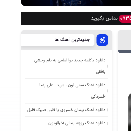
تماس بگیرید
093
جدیدترین آهنگ ها
دانلود دکلمه جدید نوا امامی به نام وحشی
بافقی
دانلود آهنگ سمی لون ، باربد ، علی رضا
افسردگی
دانلود آهنگ پیمان خسروی یا قلبی صبرک قلیل
دانلود آهنگ روزبه بمانی آخرالزمون