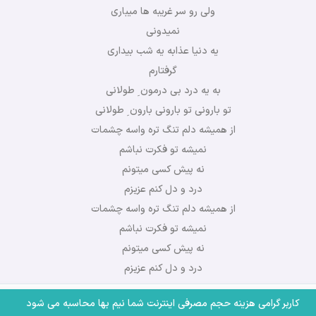
ولی رو سر غریبه ها میباری
نمیدونی
یه دنیا عذابه یه شب بیداری
گرفتارم
به یه درد بی درمون ِ طولانی
تو بارونی تو بارونی بارون ِ طولانی
از همیشه دلم تنگ تره واسه چشمات
نمیشه تو فکرت نباشم
نه پیش کسی میتونم
درد و دل کنم عزیزم
از همیشه دلم تنگ تره واسه چشمات
نمیشه تو فکرت نباشم
نه پیش کسی میتونم
درد و دل کنم عزیزم
کاربر گرامی هزینه حجم مصرفی اینترنت شما نیم بها محاسبه می شود