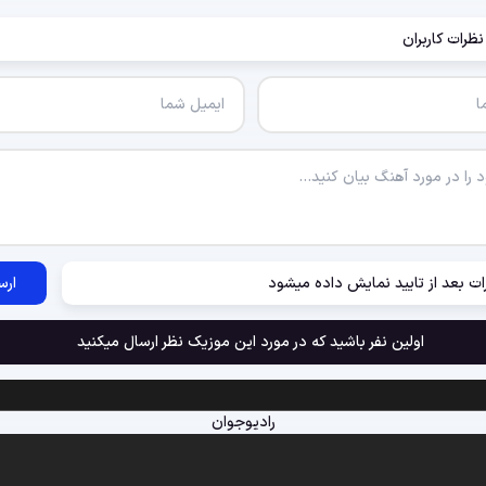
نظرات کاربران
ات بعد از تایید نمایش داده میشود
ارس
اولین نفر باشید که در مورد این موزیک نظر ارسال میکنید
رادیوجوان