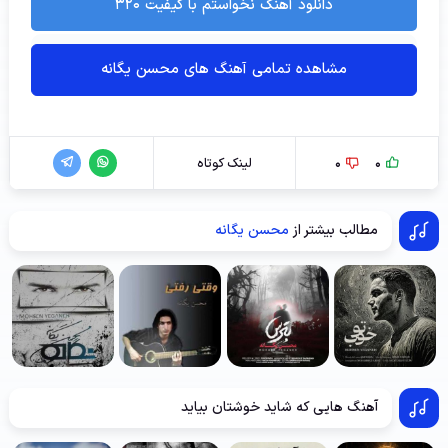
دانلود آهنگ نخواستم با کیفیت ۳۲۰
مشاهده تمامی آهنگ های محسن یگانه
0
0
لینک کوتاه
مطالب بیشتر از
محسن یگانه
آهنگ هایی که شاید خوشتان بیاید