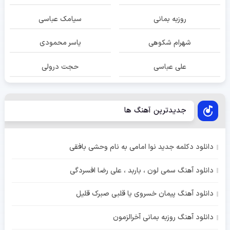
روزبه بمانی
سیامک عباسی
شهرام شکوهی
یاسر محمودی
علی عباسی
حجت درولی
جدیدترین آهنگ ها
دانلود دکلمه جدید نوا امامی به نام وحشی بافقی
دانلود آهنگ سمی لون ، باربد ، علی رضا افسردگی
دانلود آهنگ پیمان خسروی یا قلبی صبرک قلیل
دانلود آهنگ روزبه بمانی آخرالزمون