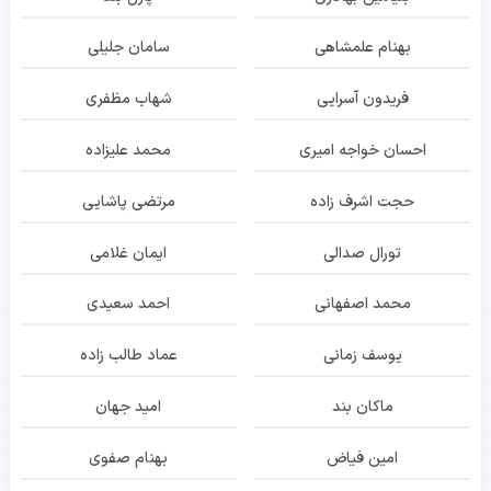
بهنام علمشاهی
سامان جلیلی
فریدون آسرایی
شهاب مظفری
احسان خواجه امیری
محمد علیزاده
حجت اشرف زاده
مرتضی پاشایی
تورال صدالی
ایمان غلامی
محمد اصفهانی
احمد سعیدی
یوسف زمانی
عماد طالب زاده
ماکان بند
امید جهان
امین فیاض
بهنام صفوی