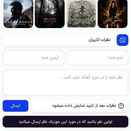
نظرات کاربران
نظرات بعد از تایید نمایش داده میشود
ارسال
اولین نفر باشید که در مورد این موزیک نظر ارسال میکنید