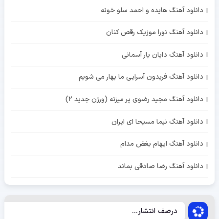
دانلود آهنگ هایده و احمد سلو خونه
دانلود آهنگ نورا موزیک رقص کنان
دانلود آهنگ دایان یار آسمانی
دانلود آهنگ فریدون آسرایی ما بهار می شویم
دانلود آهنگ مجید رضوی پر میزنه (ورژن جدید 2)
دانلود آهنگ نیما مسیحا ای ایران
دانلود آهنگ ایهام بغض مدام
دانلود آهنگ رضا صادقی بماند
درصف انتشار...