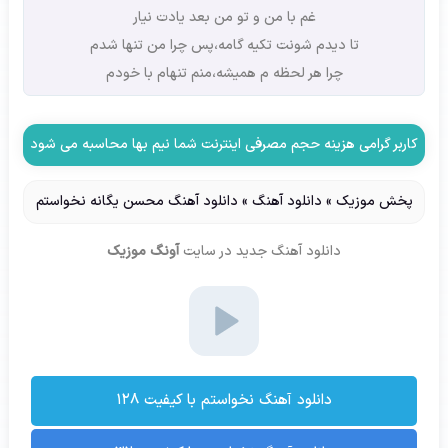
غم با من و تو من بعد یادت نیار
تا دیدم شونت تکیه گامه،پس چرا من تنها شدم
چرا هر لحظه م همیشه،منم تنهام با خودم
کاربر گرامی هزینه حجم مصرفی اینترنت شما نیم بها محاسبه می شود
پخش موزیک
»
دانلود آهنگ
»
دانلود آهنگ محسن یگانه نخواستم
دانلود آهنگ جدید
در سایت
آونگ موزیک
دانلود آهنگ نخواستم با کیفیت ۱۲۸