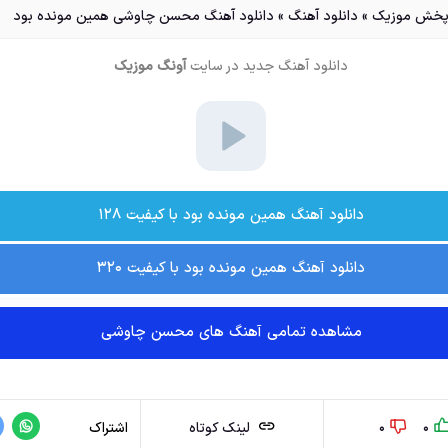
خش موزیک
»
دانلود آهنگ
»
دانلود آهنگ محسن چاوشی همین مونده بود
دانلود آهنگ جدید
در سایت
آونگ موزیک
دانلود آهنگ همین مونده بود با کیفیت ۱۲۸
دانلود آهنگ همین مونده بود با کیفیت ۳۲۰
مشاهده تمامی آهنگ های محسن چاوشی
0
0
لینک کوتاه
اشتراک