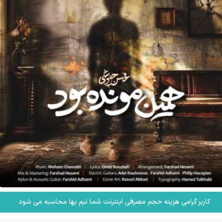
کاربر گرامی هزینه حجم مصرفی اینترنت شما نیم بها محاسبه می شود