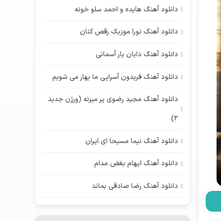
دانلود آهنگ هایده و احمد سلو خونه
دانلود آهنگ نورا موزیک رقص کنان
دانلود آهنگ دایان یار آسمانی
دانلود آهنگ فریدون آسرایی ما بهار می شویم
دانلود آهنگ مجید رضوی پر میزنه (ورژن جدید
2)
دانلود آهنگ نیما مسیحا ای ایران
دانلود آهنگ ایهام بغض مدام
دانلود آهنگ رضا صادقی بماند