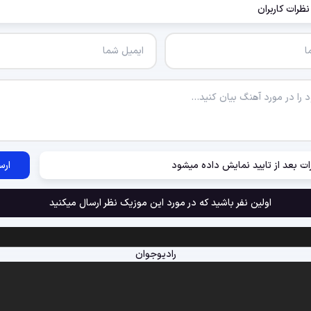
نظرات کاربران
ات بعد از تایید نمایش داده میشود
ارس
اولین نفر باشید که در مورد این موزیک نظر ارسال میکنید
رادیوجوان