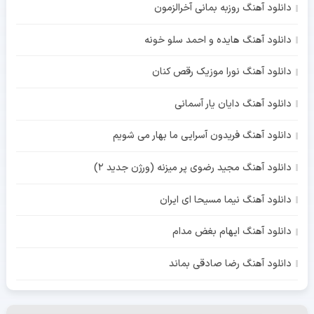
دانلود آهنگ روزبه بمانی آخرالزمون
دانلود آهنگ هایده و احمد سلو خونه
دانلود آهنگ نورا موزیک رقص کنان
دانلود آهنگ دایان یار آسمانی
دانلود آهنگ فریدون آسرایی ما بهار می شویم
دانلود آهنگ مجید رضوی پر میزنه (ورژن جدید 2)
دانلود آهنگ نیما مسیحا ای ایران
دانلود آهنگ ایهام بغض مدام
دانلود آهنگ رضا صادقی بماند