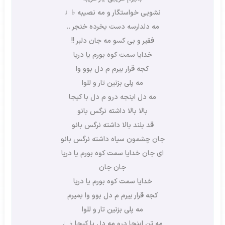
نشویی خواستگار و مه نصیبه ♭♩
مه دلدارسه دست بخرده خنجر ..
فقیر و بی کسو مه جان دلبر !!
خدایا سمت کوه بورم یا دریا
کجه قرار بیرم م دل بوو وا
مه پلی بزنین تار و للوا
مه دل اینجه درو م دل با کیجا
بالا بالا داشته نرگس بانو
قد بلند بالا داشته نرگس بانو
جان چشمون سیاه داشته نرگس بانو
ای جان خدایا سمت کوه بورم یا دریا
جان جان
خدایا سمت کوه بورم یا دریا
کجه قرار بیرم م دل بوو وا بمیرم
مه پلی بزنین تار و للوا
مه تن اینجا درو مه دل با کیجا ♭♩