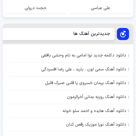
علی عباسی
حجت درولی
جدیدترین آهنگ ها
دانلود دکلمه جدید نوا امامی به نام وحشی بافقی
دانلود آهنگ سمی لون ، باربد ، علی رضا افسردگی
دانلود آهنگ پیمان خسروی یا قلبی صبرک قلیل
دانلود آهنگ روزبه بمانی آخرالزمون
دانلود آهنگ هایده و احمد سلو خونه
دانلود آهنگ نورا موزیک رقص کنان