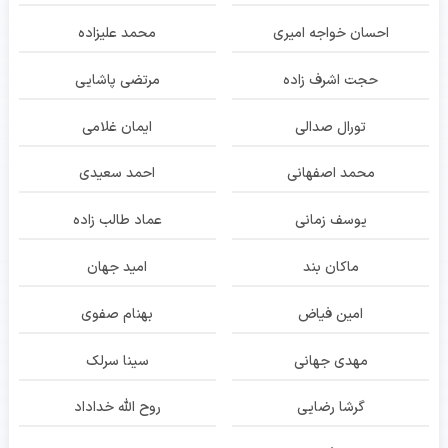
احسان خواجه امیری
محمد علیزاده
حجت اشرف زاده
مرتضی پاشایی
تورال صدالی
ایمان غلامی
محمد اصفهانی
احمد سعیدی
یوسف زمانی
عماد طالب زاده
ماکان بند
امید جهان
امین فیاض
بهنام صفوی
مهدی جهانی
سینا سرلک
گرشا رضایی
روح الله خداداد