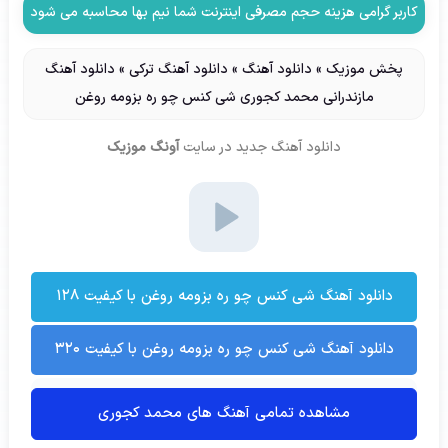
کاربر گرامی هزینه حجم مصرفی اینترنت شما نیم بها محاسبه می شود
پخش موزیک
»
دانلود آهنگ
»
دانلود آهنگ ترکی
»
دانلود آهنگ
مازندرانی محمد کجوری شی کنس چو ره بزومه روغن
دانلود آهنگ جدید
در سایت
آونگ موزیک
دانلود آهنگ شی کنس چو ره بزومه روغن با کیفیت ۱۲۸
دانلود آهنگ شی کنس چو ره بزومه روغن با کیفیت ۳۲۰
مشاهده تمامی آهنگ های محمد کجوری