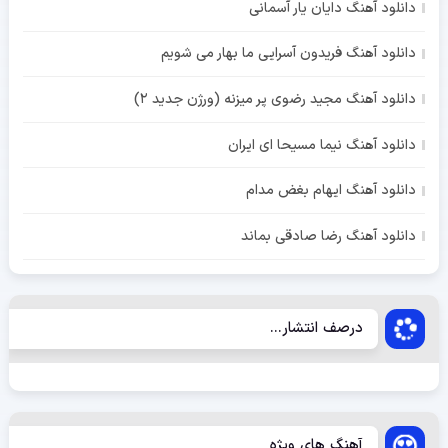
دانلود آهنگ دایان یار آسمانی
دانلود آهنگ فریدون آسرایی ما بهار می شویم
دانلود آهنگ مجید رضوی پر میزنه (ورژن جدید 2)
دانلود آهنگ نیما مسیحا ای ایران
دانلود آهنگ ایهام بغض مدام
دانلود آهنگ رضا صادقی بماند
درصف انتشار...
آهنگ های ویژه