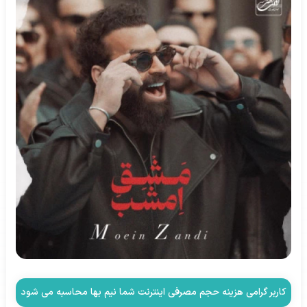
کاربر گرامی هزینه حجم مصرفی اینترنت شما نیم بها محاسبه می شود