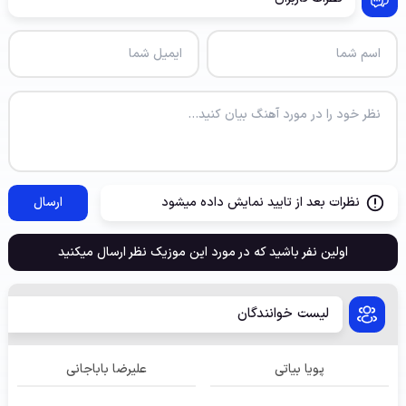
نظرات بعد از تایید نمایش داده میشود
ارسال
اولین نفر باشید که در مورد این موزیک نظر ارسال میکنید
لیست خوانندگان
پویا بیاتی
علیرضا باباجانی