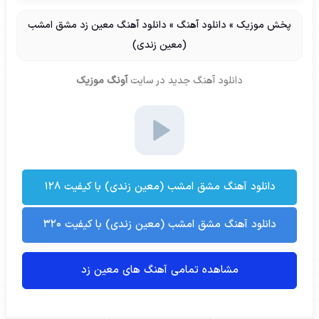
پخش موزیک
»
دانلود آهنگ
»
دانلود آهنگ معین زد مشق امشب
(معین زندی)
دانلود آهنگ جدید
در سایت
آونگ موزیک
دانلود آهنگ مشق امشب (معین زندی) با کیفیت ۱۲۸
دانلود آهنگ مشق امشب (معین زندی) با کیفیت ۳۲۰
مشاهده تمامی آهنگ های معین زد