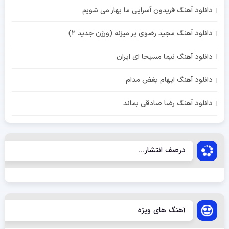
دانلود آهنگ فریدون آسرایی ما بهار می شویم
دانلود آهنگ مجید رضوی پر میزنه (ورژن جدید 2)
دانلود آهنگ نیما مسیحا ای ایران
دانلود آهنگ ایهام بغض مدام
دانلود آهنگ رضا صادقی بماند
درصف انتشار...
آهنگ های ویژه