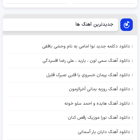
جدیدترین آهنگ ها
دانلود دکلمه جدید نوا امامی به نام وحشی بافقی
دانلود آهنگ سمی لون ، باربد ، علی رضا افسردگی
دانلود آهنگ پیمان خسروی یا قلبی صبرک قلیل
دانلود آهنگ روزبه بمانی آخرالزمون
دانلود آهنگ هایده و احمد سلو خونه
دانلود آهنگ نورا موزیک رقص کنان
دانلود آهنگ دایان یار آسمانی