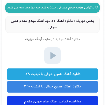
کاربر گرامی هزینه حجم مصرفی اینترنت شما نیم بها محاسبه می شود
پخش موزیک
»
دانلود آهنگ
»
دانلود آهنگ مهدی مقدم همین
حوالی
دانلود آهنگ جدید
در سایت
آونگ موزیک
دانلود آهنگ همین حوالی با کیفیت ۱۲۸
دانلود آهنگ همین حوالی با کیفیت ۳۲۰
مشاهده تمامی آهنگ های مهدی مقدم