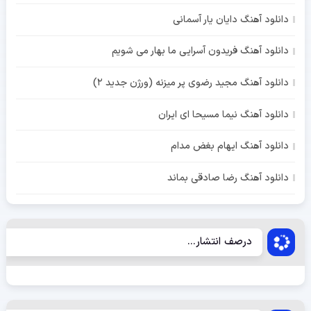
دانلود آهنگ دایان یار آسمانی
دانلود آهنگ فریدون آسرایی ما بهار می شویم
دانلود آهنگ مجید رضوی پر میزنه (ورژن جدید 2)
دانلود آهنگ نیما مسیحا ای ایران
دانلود آهنگ ایهام بغض مدام
دانلود آهنگ رضا صادقی بماند
درصف انتشار...