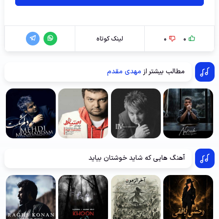
0
0
لینک کوتاه
مطالب بیشتر از
مهدی مقدم
آهنگ هایی که شاید خوشتان بیاید