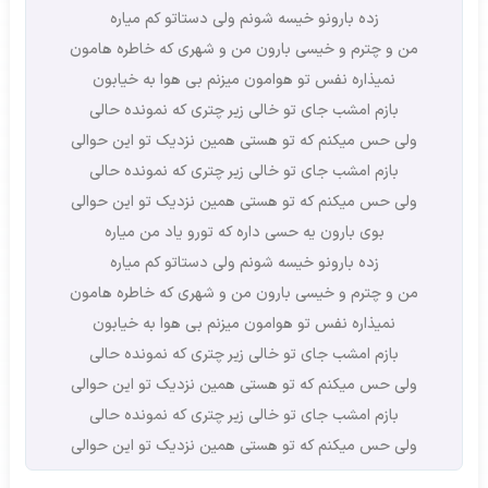
زده بارونو خیسه شونم ولی دستاتو کم میاره
من و چترم و خیسی بارون من و شهری که خاطره هامون
نمیذاره نفس تو هوامون میزنم بی هوا به خیابون
بازم امشب جای تو خالی زیر چتری که نمونده حالی
ولی حس میکنم که تو هستی همین نزدیک تو این حوالی
بازم امشب جای تو خالی زیر چتری که نمونده حالی
ولی حس میکنم که تو هستی همین نزدیک تو این حوالی
بوی بارون یه حسی داره که تورو یاد من میاره
زده بارونو خیسه شونم ولی دستاتو کم میاره
من و چترم و خیسی بارون من و شهری که خاطره هامون
نمیذاره نفس تو هوامون میزنم بی هوا به خیابون
بازم امشب جای تو خالی زیر چتری که نمونده حالی
ولی حس میکنم که تو هستی همین نزدیک تو این حوالی
بازم امشب جای تو خالی زیر چتری که نمونده حالی
ولی حس میکنم که تو هستی همین نزدیک تو این حوالی