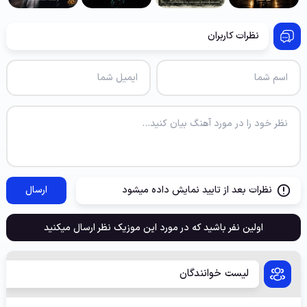
نظرات کاربران
نظرات بعد از تایید نمایش داده میشود
ارسال
اولین نفر باشید که در مورد این موزیک نظر ارسال میکنید
لیست خوانندگان