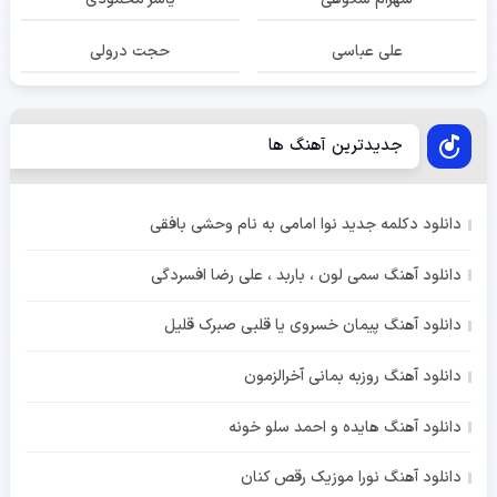
علی عباسی
حجت درولی
جدیدترین آهنگ ها
دانلود دکلمه جدید نوا امامی به نام وحشی بافقی
دانلود آهنگ سمی لون ، باربد ، علی رضا افسردگی
دانلود آهنگ پیمان خسروی یا قلبی صبرک قلیل
دانلود آهنگ روزبه بمانی آخرالزمون
دانلود آهنگ هایده و احمد سلو خونه
دانلود آهنگ نورا موزیک رقص کنان