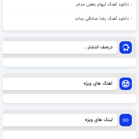
دانلود آهنگ ایهام بغض مدام
دانلود آهنگ رضا صادقی بماند
درصف انتشار...
آهنگ های ویژه
لینک های ویژه