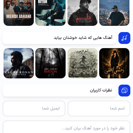
آهنگ هایی که شاید خوشتان بیاید
نظرات کاربران