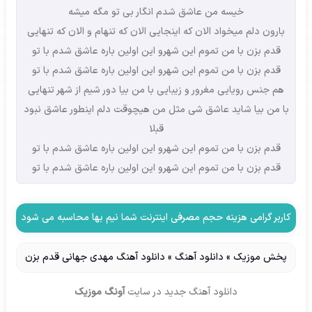
خیسه من عاشق شدم انگار بی تو مگه میشه
بارون دلم میخواد الان که اینجایی الان که تنهام و الان که تنهایی
قدم بزن با من تموم این شهرو این اولین باره عاشق شدم با تو
قدم بزن با من تموم این شهرو این اولین باره عاشق شدم با تو
هم جنس رویایی مغرور و زیبایی با من بیا دور شیم از شهر تنهایی
با من بیا شاید عاشق شی مثل من هیچوقت دلم اینطور عاشق نبود
قبلا
قدم بزن با من تموم این شهرو این اولین باره عاشق شدم با تو
قدم بزن با من تموم این شهرو این اولین باره عاشق شدم با تو
کاربر گرامی هزینه حجم مصرفی اینترنت شما نیم بها محاسبه می شود
پخش موزیک
»
دانلود آهنگ
»
دانلود آهنگ مهدی جهانی قدم بزن
دانلود آهنگ جدید
در سایت
آونگ موزیک