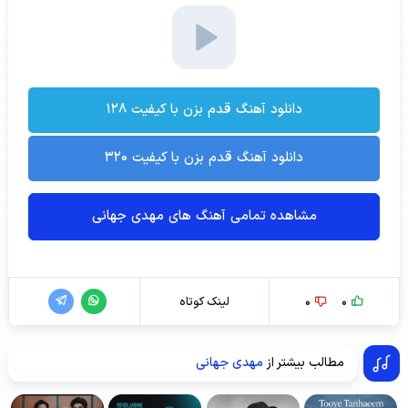
دانلود آهنگ قدم بزن با کیفیت ۱۲۸
دانلود آهنگ قدم بزن با کیفیت ۳۲۰
مشاهده تمامی آهنگ های مهدی جهانی
0
0
لینک کوتاه
مطالب بیشتر از
مهدی جهانی