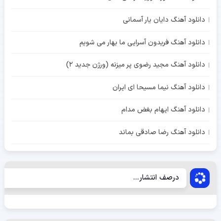
دانلود آهنگ دایان یار آسمانی
دانلود آهنگ فریدون آسرایی ما بهار می شویم
دانلود آهنگ مجید رضوی پر میزنه (ورژن جدید 2)
دانلود آهنگ نیما مسیحا ای ایران
دانلود آهنگ ایهام بغض مدام
دانلود آهنگ رضا صادقی بماند
درصف انتشار...