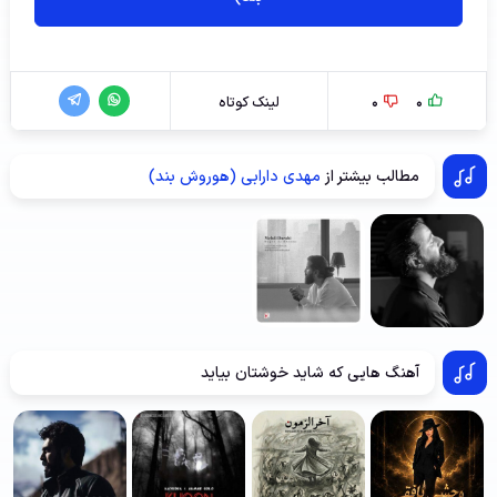
0
0
لینک کوتاه
مطالب بیشتر از
مهدی دارابی (هوروش بند)
آهنگ هایی که شاید خوشتان بیاید