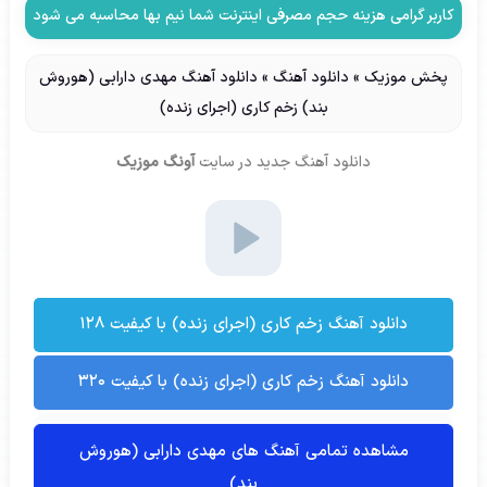
کاربر گرامی هزینه حجم مصرفی اینترنت شما نیم بها محاسبه می شود
پخش موزیک
»
دانلود آهنگ
»
دانلود آهنگ مهدی دارابی (هوروش
بند) زخم کاری (اجرای زنده)
دانلود آهنگ جدید
در سایت
آونگ موزیک
دانلود آهنگ زخم کاری (اجرای زنده) با کیفیت ۱۲۸
دانلود آهنگ زخم کاری (اجرای زنده) با کیفیت ۳۲۰
مشاهده تمامی آهنگ های مهدی دارابی (هوروش
بند)