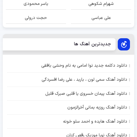
شهرام شکوهی
یاسر محمودی
علی عباسی
حجت درولی
جدیدترین آهنگ ها
دانلود دکلمه جدید نوا امامی به نام وحشی بافقی
دانلود آهنگ سمی لون ، باربد ، علی رضا افسردگی
دانلود آهنگ پیمان خسروی یا قلبی صبرک قلیل
دانلود آهنگ روزبه بمانی آخرالزمون
دانلود آهنگ هایده و احمد سلو خونه
دانلود آهنگ نورا موزیک رقص کنان