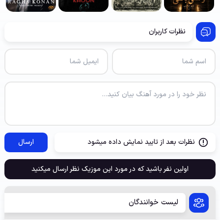
نظرات کاربران
نظرات بعد از تایید نمایش داده میشود
ارسال
اولین نفر باشید که در مورد این موزیک نظر ارسال میکنید
لیست خوانندگان