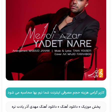
کاربر گرامی هزینه حجم مصرفی اینترنت شما نیم بها محاسبه می شود
پخش موزیک
»
دانلود آهنگ
»
دانلود آهنگ مهدی آذر یادت نره