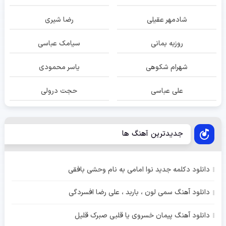
شادمهر عقیلی
رضا شیری
روزبه بمانی
سیامک عباسی
شهرام شکوهی
یاسر محمودی
علی عباسی
حجت درولی
جدیدترین آهنگ ها
دانلود دکلمه جدید نوا امامی به نام وحشی بافقی
دانلود آهنگ سمی لون ، باربد ، علی رضا افسردگی
دانلود آهنگ پیمان خسروی یا قلبی صبرک قلیل