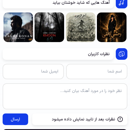
آهنگ هایی که شاید خوشتان بیاید
نظرات کاربران
نظرات بعد از تایید نمایش داده میشود
ارسال