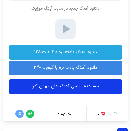
دانلود آهنگ جدید
در سایت
آونگ موزیک
دانلود آهنگ یادت نره با کیفیت ۱۲۸
دانلود آهنگ یادت نره با کیفیت ۳۲۰
مشاهده تمامی آهنگ های مهدی آذر
0
0
لینک کوتاه