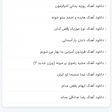
دانلود آهنگ روزبه بمانی آخرالزمون
دانلود آهنگ هایده و احمد سلو خونه
دانلود آهنگ نورا موزیک رقص کنان
دانلود آهنگ دایان یار آسمانی
دانلود آهنگ فریدون آسرایی ما بهار می شویم
دانلود آهنگ مجید رضوی پر میزنه (ورژن جدید 2)
دانلود آهنگ نیما مسیحا ای ایران
دانلود آهنگ ایهام بغض مدام
دانلود آهنگ رضا صادقی بماند