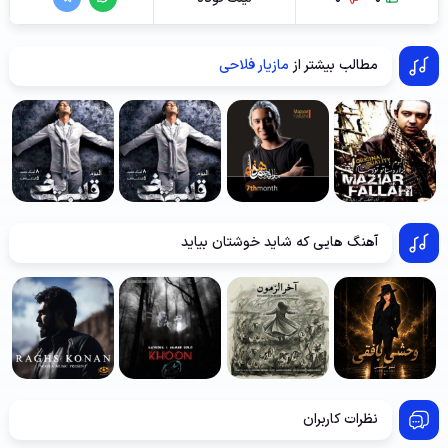
مطالب بیشتر از
مازیار فلاحی
آهنگ هایی که شاید خوشتان بیاید
نظرات کاربران