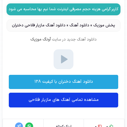
کاربر گرامی هزینه حجم مصرفی اینترنت شما نیم بها محاسبه می شود
پخش موزیک
»
دانلود آهنگ
»
دانلود آهنگ مازیار فلاحی دختران
دانلود آهنگ جدید
در سایت
آونگ موزیک
دانلود آهنگ دختران با کیفیت ۱۲۸
مشاهده تمامی آهنگ های مازیار فلاحی
0
0
لینک کوتاه