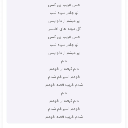
حس غریب بی کسی
تو چادر سیاه شب
پر میشم از دلواپسی
گل دونه های اطلسی
حس غریب بی کسی
تو چادر سیاه شب
پر میشم از دلواپسی
دلم
دلم گرفته از خودم
خودم اسیر غم شدم
شدم غریب قصه خودم
دلم
دلم گرفته از خودم
خودم اسیر غم شدم
شدم غریب قصه خودم