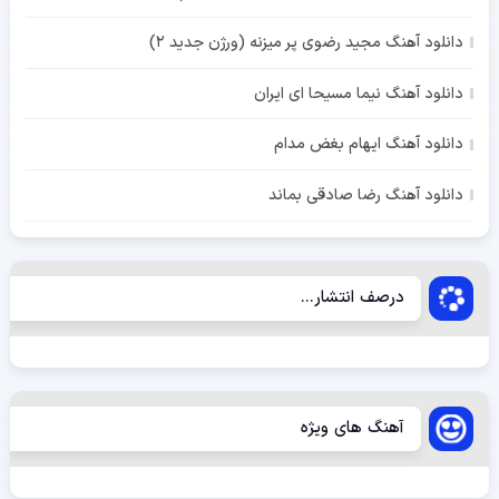
دانلود آهنگ مجید رضوی پر میزنه (ورژن جدید 2)
دانلود آهنگ نیما مسیحا ای ایران
دانلود آهنگ ایهام بغض مدام
دانلود آهنگ رضا صادقی بماند
درصف انتشار...
آهنگ های ویژه