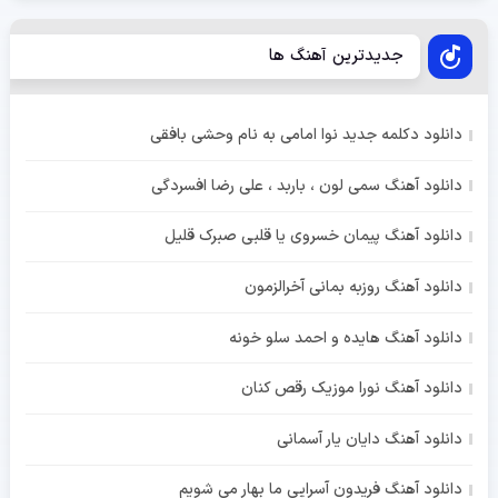
جدیدترین آهنگ ها
دانلود دکلمه جدید نوا امامی به نام وحشی بافقی
دانلود آهنگ سمی لون ، باربد ، علی رضا افسردگی
دانلود آهنگ پیمان خسروی یا قلبی صبرک قلیل
دانلود آهنگ روزبه بمانی آخرالزمون
دانلود آهنگ هایده و احمد سلو خونه
دانلود آهنگ نورا موزیک رقص کنان
دانلود آهنگ دایان یار آسمانی
دانلود آهنگ فریدون آسرایی ما بهار می شویم