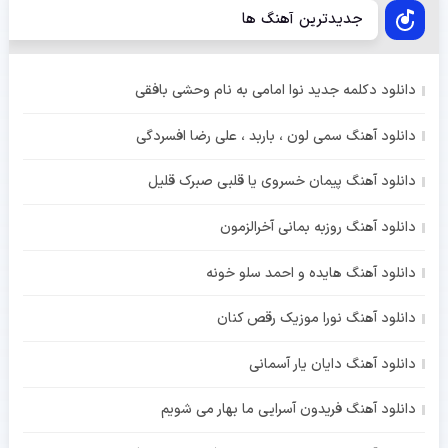
جدیدترین آهنگ ها
دانلود دکلمه جدید نوا امامی به نام وحشی بافقی
دانلود آهنگ سمی لون ، باربد ، علی رضا افسردگی
دانلود آهنگ پیمان خسروی یا قلبی صبرک قلیل
دانلود آهنگ روزبه بمانی آخرالزمون
دانلود آهنگ هایده و احمد سلو خونه
دانلود آهنگ نورا موزیک رقص کنان
دانلود آهنگ دایان یار آسمانی
دانلود آهنگ فریدون آسرایی ما بهار می شویم