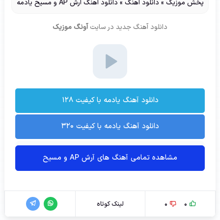
پخش موزیک
»
دانلود آهنگ
»
دانلود آهنگ آرش AP و مسیح یادمه
دانلود آهنگ جدید
در سایت
آونگ موزیک
دانلود آهنگ یادمه با کیفیت ۱۲۸
دانلود آهنگ یادمه با کیفیت ۳۲۰
مشاهده تمامی آهنگ های آرش AP و مسیح
0
0
لینک کوتاه