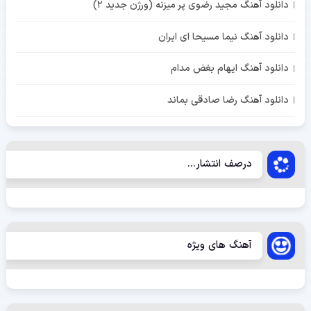
دانلود آهنگ مجید رضوی پر میزنه (ورژن جدید 2)
دانلود آهنگ نیما مسیحا ای ایران
دانلود آهنگ ایهام بغض مدام
دانلود آهنگ رضا صادقی بماند
درصف انتشار...
آهنگ های ویژه