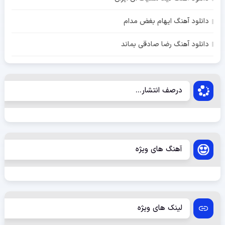
دانلود آهنگ ایهام بغض مدام
دانلود آهنگ رضا صادقی بماند
درصف انتشار...
آهنگ های ویژه
لینک های ویژه