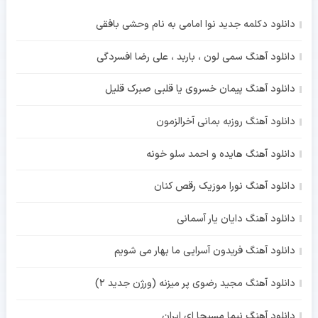
دانلود دکلمه جدید نوا امامی به نام وحشی بافقی
دانلود آهنگ سمی لون ، باربد ، علی رضا افسردگی
دانلود آهنگ پیمان خسروی یا قلبی صبرک قلیل
دانلود آهنگ روزبه بمانی آخرالزمون
دانلود آهنگ هایده و احمد سلو خونه
دانلود آهنگ نورا موزیک رقص کنان
دانلود آهنگ دایان یار آسمانی
دانلود آهنگ فریدون آسرایی ما بهار می شویم
دانلود آهنگ مجید رضوی پر میزنه (ورژن جدید 2)
دانلود آهنگ نیما مسیحا ای ایران