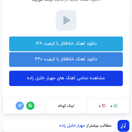
دانلود آهنگ خلافکار با کیفیت ۱۲۸
دانلود آهنگ خلافکار با کیفیت ۳۲۰
مشاهده تمامی آهنگ های مهیار خلیل زاده
0
0
لینک کوتاه
مطالب بیشتر از
مهیار خلیل زاده