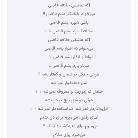
اگه عاشقی خلافه قاضی
می‌خوام خلافکار بشم قاضی !!
یاغی شهرم بشم قاضی
محافظ یارم بشم قاضی ♭♩
اگه عاشقی خلافه قاضی
می‌خوام که اشرار بشم قاضی
الواط و انذار بشم قاضی ♭♩
سالار یارم بشم قاضی ..
هرچی جنگل پر شغال و کفتار بشه !!
شیر علف‌خوار نمی‌شه
شغال که زبون‌زد و معروف نمی‌شه ♭♩
هرکی تو شهر پنج‌تیر دار بشه
ایل‌وتباردار نمی‌شه، شناسنامه‌دار نمی‌شه ♭♩
آهای رفیق، می‌میرم برای دل تنگم
می‌میرم برای نعره‌کشیده پلنگ * ..
می‌میرم برای سلاح