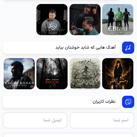
آهنگ هایی که شاید خوشتان بیاید
نظرات کاربران