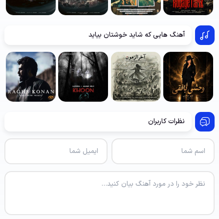
آهنگ هایی که شاید خوشتان بیاید
نظرات کاربران