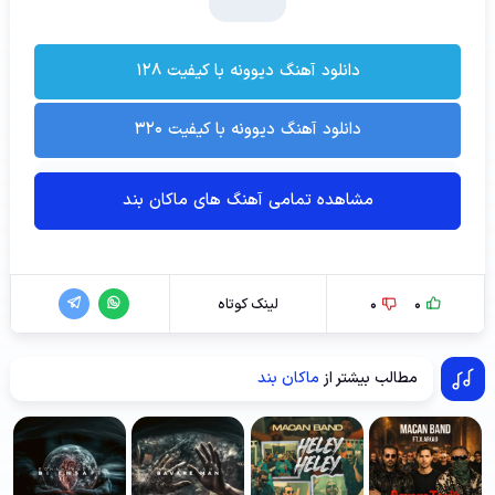
دانلود آهنگ دیوونه با کیفیت ۱۲۸
دانلود آهنگ دیوونه با کیفیت ۳۲۰
مشاهده تمامی آهنگ های ماکان بند
0
0
لینک کوتاه
مطالب بیشتر از
ماکان بند