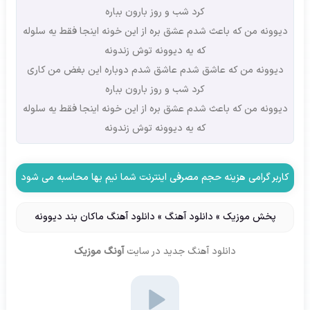
کرد شب و روز بارون بباره
دیوونه من که باعث شدم عشق بره از این خونه اینجا فقط یه سلوله
که یه دیوونه توش زندونه
دیوونه من که عاشق شدم عاشق شدم دوباره این بغض من کاری
کرد شب و روز بارون بباره
دیوونه من که باعث شدم عشق بره از این خونه اینجا فقط یه سلوله
که یه دیوونه توش زندونه
کاربر گرامی هزینه حجم مصرفی اینترنت شما نیم بها محاسبه می شود
پخش موزیک
»
دانلود آهنگ
»
دانلود آهنگ ماکان بند دیوونه
دانلود آهنگ جدید
در سایت
آونگ موزیک