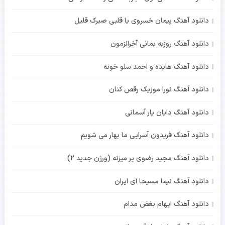
دانلود آهنگ پیمان خسروی یا قلبی صبرک قلیل
دانلود آهنگ روزبه بمانی آخرالزمون
دانلود آهنگ هایده و احمد سلو خونه
دانلود آهنگ نورا موزیک رقص کنان
دانلود آهنگ دایان یار آسمانی
دانلود آهنگ فریدون آسرایی ما بهار می شویم
دانلود آهنگ مجید رضوی پر میزنه (ورژن جدید 2)
دانلود آهنگ نیما مسیحا ای ایران
دانلود آهنگ ایهام بغض مدام