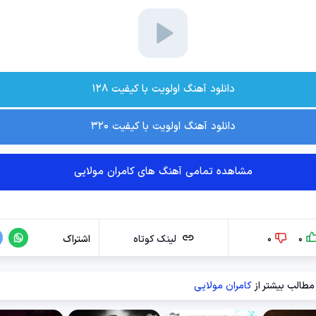
دانلود آهنگ اولویت با کیفیت ۱۲۸
دانلود آهنگ اولویت با کیفیت ۳۲۰
مشاهده تمامی آهنگ های کامران مولایی
0
0
لینک کوتاه
اشتراک
مطالب بیشتر از
کامران مولایی