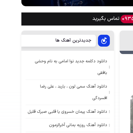
تماس بگیرید
093
جدیدترین آهنگ ها
دانلود دکلمه جدید نوا امامی به نام وحشی
بافقی
دانلود آهنگ سمی لون ، باربد ، علی رضا
افسردگی
دانلود آهنگ پیمان خسروی یا قلبی صبرک قلیل
دانلود آهنگ روزبه بمانی آخرالزمون