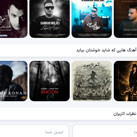
آهنگ هایی که شاید خوشتان بیاید
نظرات کاربران