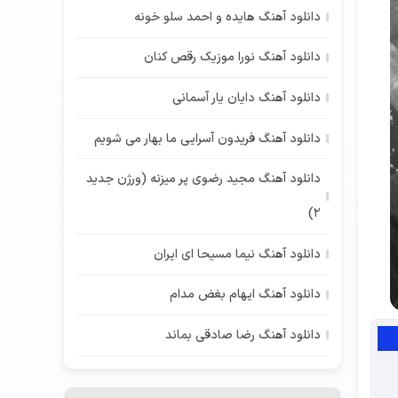
دانلود آهنگ هایده و احمد سلو خونه
دانلود آهنگ نورا موزیک رقص کنان
دانلود آهنگ دایان یار آسمانی
دانلود آهنگ فریدون آسرایی ما بهار می شویم
دانلود آهنگ مجید رضوی پر میزنه (ورژن جدید
2)
دانلود آهنگ نیما مسیحا ای ایران
دانلود آهنگ ایهام بغض مدام
دانلود آهنگ رضا صادقی بماند