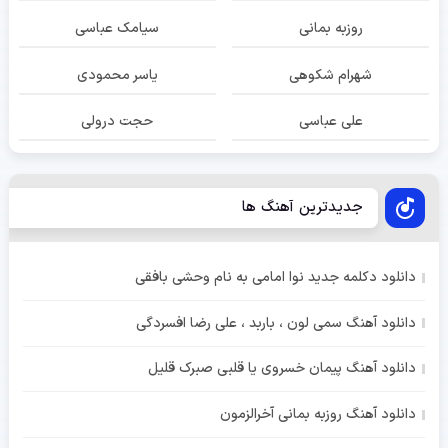
روزبه بمانی
سیامک عباسی
شهرام شکوهی
یاسر محمودی
علی عباسی
حجت درولی
جدیدترین آهنگ ها
دانلود دکلمه جدید نوا امامی به نام وحشی بافقی
دانلود آهنگ سمی لون ، باربد ، علی رضا افسردگی
دانلود آهنگ پیمان خسروی یا قلبی صبرک قلیل
دانلود آهنگ روزبه بمانی آخرالزمون