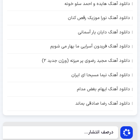
دانلود آهنگ هایده و احمد سلو خونه
دانلود آهنگ نورا موزیک رقص کنان
دانلود آهنگ دایان یار آسمانی
دانلود آهنگ فریدون آسرایی ما بهار می شویم
دانلود آهنگ مجید رضوی پر میزنه (ورژن جدید 2)
دانلود آهنگ نیما مسیحا ای ایران
دانلود آهنگ ایهام بغض مدام
دانلود آهنگ رضا صادقی بماند
درصف انتشار...