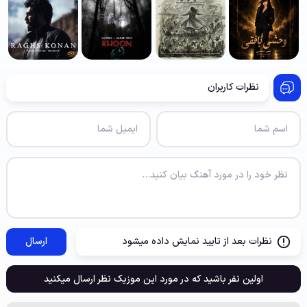
نظرات کاربران
نظرات بعد از تایید نمایش داده میشود
ارسال
اولین نفر باشید که در مورد این موزیک نظر ارسال میکنید