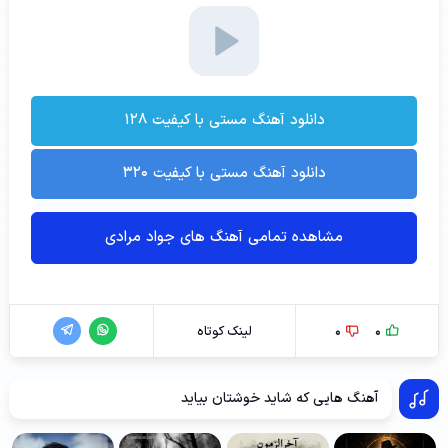
دانلود آهنگ مستی با کیفیت ۱۲۸
دانلود آهنگ مستی با کیفیت ۳۲۰
مشاهده تمامی آهنگ های جواد مرادی
0
0
لینک کوتاه
آهنگ هایی که شاید خوشتان بیاید