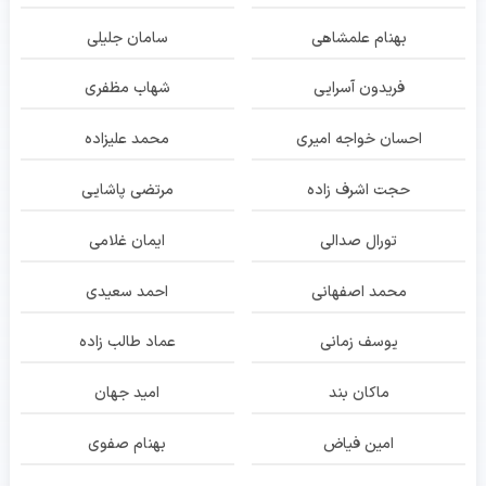
بهنام علمشاهی
سامان جلیلی
فریدون آسرایی
شهاب مظفری
احسان خواجه امیری
محمد علیزاده
حجت اشرف زاده
مرتضی پاشایی
تورال صدالی
ایمان غلامی
محمد اصفهانی
احمد سعیدی
یوسف زمانی
عماد طالب زاده
ماکان بند
امید جهان
امین فیاض
بهنام صفوی