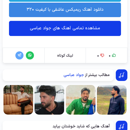
دانلود آهنگ ریمیکس عاشقی با کیفیت ۳۲۰
مشاهده تمامی آهنگ های جواد عباسی
0
0
لینک کوتاه
مطالب بیشتر از
جواد عباسی
آهنگ هایی که شاید خوشتان بیاید