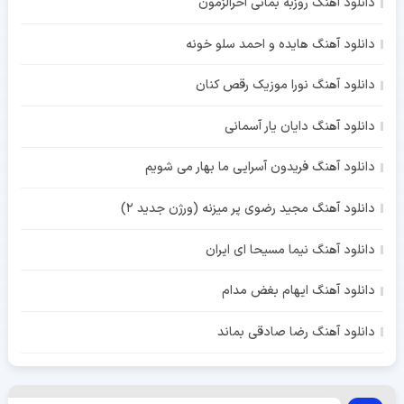
دانلود آهنگ روزبه بمانی آخرالزمون
دانلود آهنگ هایده و احمد سلو خونه
دانلود آهنگ نورا موزیک رقص کنان
دانلود آهنگ دایان یار آسمانی
دانلود آهنگ فریدون آسرایی ما بهار می شویم
دانلود آهنگ مجید رضوی پر میزنه (ورژن جدید 2)
دانلود آهنگ نیما مسیحا ای ایران
دانلود آهنگ ایهام بغض مدام
دانلود آهنگ رضا صادقی بماند