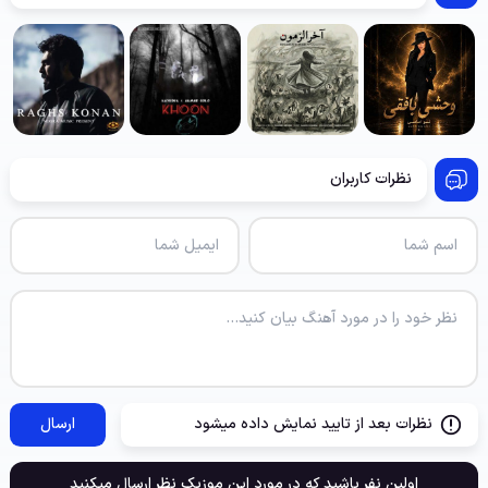
نظرات کاربران
نظرات بعد از تایید نمایش داده میشود
ارسال
اولین نفر باشید که در مورد این موزیک نظر ارسال میکنید