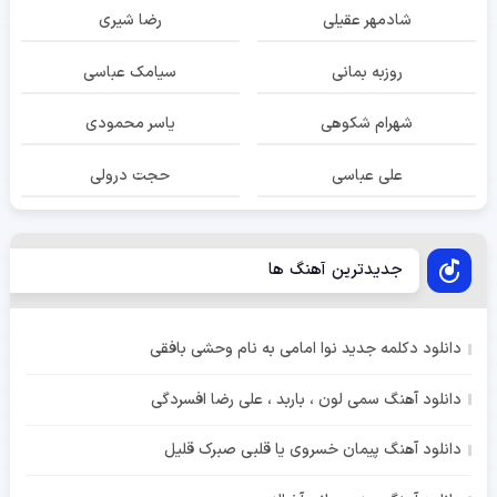
شادمهر عقیلی
رضا شیری
روزبه بمانی
سیامک عباسی
شهرام شکوهی
یاسر محمودی
علی عباسی
حجت درولی
جدیدترین آهنگ ها
دانلود دکلمه جدید نوا امامی به نام وحشی بافقی
دانلود آهنگ سمی لون ، باربد ، علی رضا افسردگی
دانلود آهنگ پیمان خسروی یا قلبی صبرک قلیل