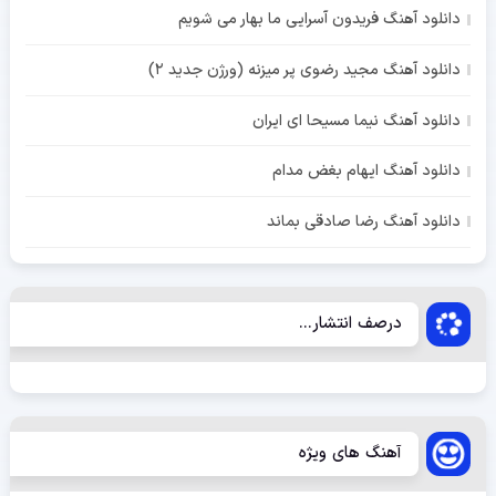
دانلود آهنگ فریدون آسرایی ما بهار می شویم
دانلود آهنگ مجید رضوی پر میزنه (ورژن جدید 2)
دانلود آهنگ نیما مسیحا ای ایران
دانلود آهنگ ایهام بغض مدام
دانلود آهنگ رضا صادقی بماند
درصف انتشار...
آهنگ های ویژه