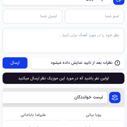
نظرات بعد از تایید نمایش داده میشود
ارسال
اولین نفر باشید که در مورد این موزیک نظر ارسال میکنید
لیست خوانندگان
پویا بیاتی
علیرضا باباجانی