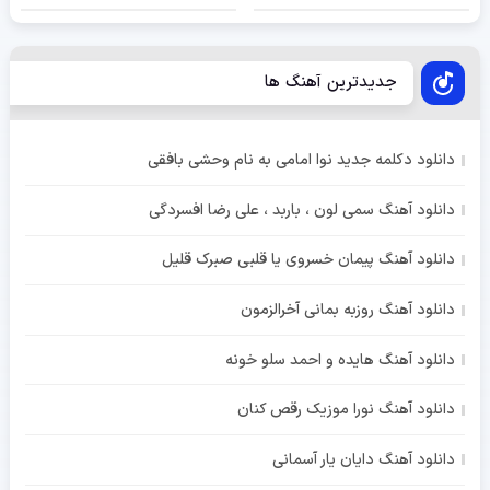
جدیدترین آهنگ ها
دانلود دکلمه جدید نوا امامی به نام وحشی بافقی
دانلود آهنگ سمی لون ، باربد ، علی رضا افسردگی
دانلود آهنگ پیمان خسروی یا قلبی صبرک قلیل
دانلود آهنگ روزبه بمانی آخرالزمون
دانلود آهنگ هایده و احمد سلو خونه
دانلود آهنگ نورا موزیک رقص کنان
دانلود آهنگ دایان یار آسمانی