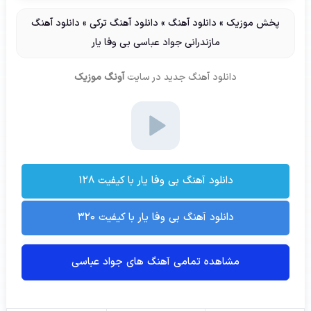
پخش موزیک
»
دانلود آهنگ
»
دانلود آهنگ ترکی
»
دانلود آهنگ
مازندرانی جواد عباسی بی وفا یار
دانلود آهنگ جدید
در سایت
آونگ موزیک
دانلود آهنگ بی وفا یار با کیفیت ۱۲۸
دانلود آهنگ بی وفا یار با کیفیت ۳۲۰
مشاهده تمامی آهنگ های جواد عباسی