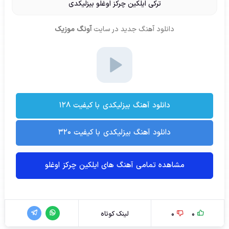
ترکی ایلکین چرکز اوغلو بیزلیکدی
دانلود آهنگ جدید
در سایت
آونگ موزیک
دانلود آهنگ بیزلیکدی با کیفیت ۱۲۸
دانلود آهنگ بیزلیکدی با کیفیت ۳۲۰
مشاهده تمامی آهنگ های ایلکین چرکز اوغلو
0
0
لینک کوتاه