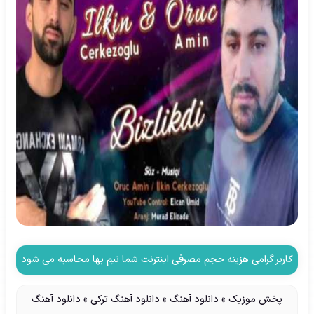
کاربر گرامی هزینه حجم مصرفی اینترنت شما نیم بها محاسبه می شود
پخش موزیک
»
دانلود آهنگ
»
دانلود آهنگ ترکی
»
دانلود آهنگ