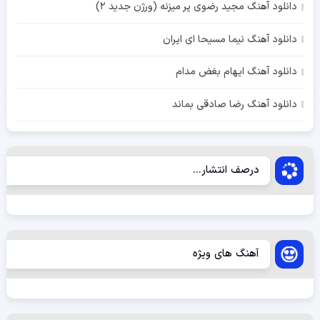
دانلود آهنگ مجید رضوی پر میزنه (ورژن جدید 2)
دانلود آهنگ نیما مسیحا ای ایران
دانلود آهنگ ایهام بغض مدام
دانلود آهنگ رضا صادقی بماند
درصف انتشار...
آهنگ های ویژه