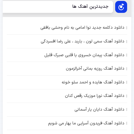
جدیدترین آهنگ ها
دانلود دکلمه جدید نوا امامی به نام وحشی بافقی
دانلود آهنگ سمی لون ، باربد ، علی رضا افسردگی
دانلود آهنگ پیمان خسروی یا قلبی صبرک قلیل
دانلود آهنگ روزبه بمانی آخرالزمون
دانلود آهنگ هایده و احمد سلو خونه
دانلود آهنگ نورا موزیک رقص کنان
دانلود آهنگ دایان یار آسمانی
دانلود آهنگ فریدون آسرایی ما بهار می شویم