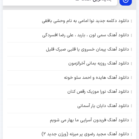
دانلود دکلمه جدید نوا امامی به نام وحشی بافقی
دانلود آهنگ سمی لون ، باربد ، علی رضا افسردگی
دانلود آهنگ پیمان خسروی یا قلبی صبرک قلیل
دانلود آهنگ روزبه بمانی آخرالزمون
دانلود آهنگ هایده و احمد سلو خونه
دانلود آهنگ نورا موزیک رقص کنان
دانلود آهنگ دایان یار آسمانی
دانلود آهنگ فریدون آسرایی ما بهار می شویم
دانلود آهنگ مجید رضوی پر میزنه (ورژن جدید 2)