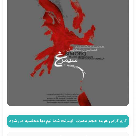
کاربر گرامی هزینه حجم مصرفی اینترنت شما نیم بها محاسبه می شود