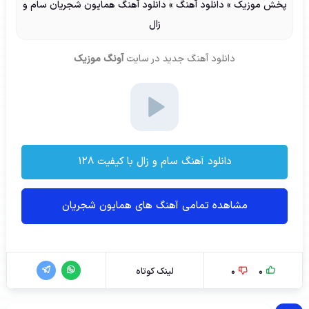
پخش موزیک
»
دانلود آهنگ
»
دانلود آهنگ همایون شجریان سام و
زال
دانلود آهنگ جدید
در سایت
آونگ موزیک
دانلود آهنگ سام و زال با کیفیت ۱۲۸
مشاهده تمامی آهنگ های همایون شجریان
0
0
لینک کوتاه