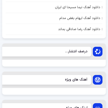
دانلود آهنگ نیما مسیحا ای ایران
دانلود آهنگ ایهام بغض مدام
دانلود آهنگ رضا صادقی بماند
درصف انتشار...
آهنگ های ویژه
لینک های ویژه