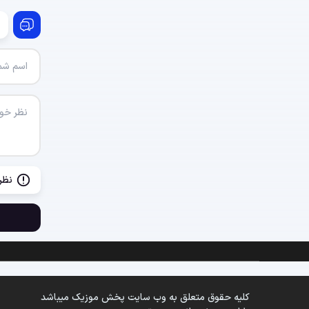
نظر
کلیه حقوق متعلق به وب سایت پخش موزیک میباشد