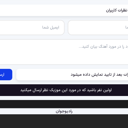
نظرات کاربران
ات بعد از تایید نمایش داده میشود
ارس
اولین نفر باشید که در مورد این موزیک نظر ارسال میکنید
رادیوجوان