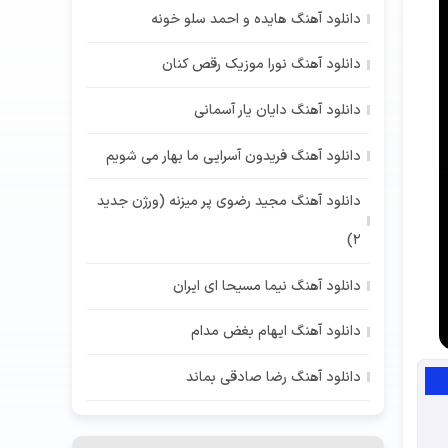
دانلود آهنگ هایده و احمد سلو خونه
دانلود آهنگ نورا موزیک رقص کنان
دانلود آهنگ دایان یار آسمانی
دانلود آهنگ فریدون آسرایی ما بهار می شویم
دانلود آهنگ مجید رضوی پر میزنه (ورژن جدید
2)
دانلود آهنگ نیما مسیحا ای ایران
دانلود آهنگ ایهام بغض مدام
دانلود آهنگ رضا صادقی بماند