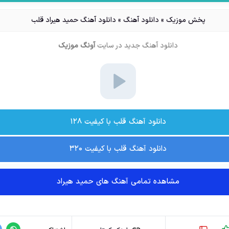
پخش موزیک
»
دانلود آهنگ
»
دانلود آهنگ حمید هیراد قلب
دانلود آهنگ جدید
در سایت
آونگ موزیک
دانلود آهنگ قلب با کیفیت ۱۲۸
دانلود آهنگ قلب با کیفیت ۳۲۰
مشاهده تمامی آهنگ های حمید هیراد