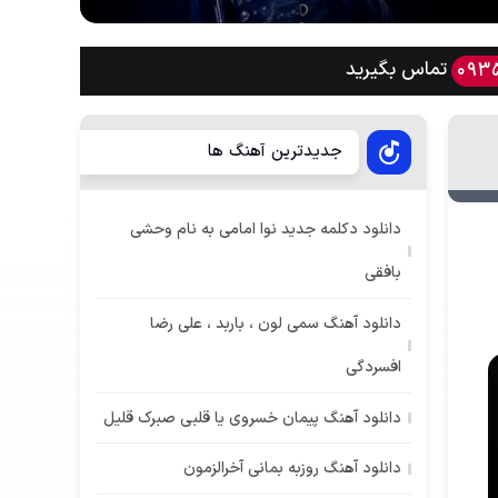
تماس بگیرید
093
جدیدترین آهنگ ها
دانلود دکلمه جدید نوا امامی به نام وحشی
بافقی
دانلود آهنگ سمی لون ، باربد ، علی رضا
افسردگی
دانلود آهنگ پیمان خسروی یا قلبی صبرک قلیل
دانلود آهنگ روزبه بمانی آخرالزمون