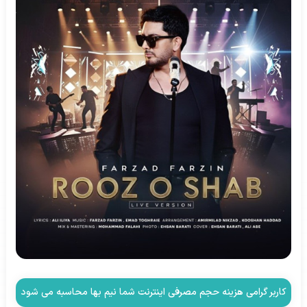
کاربر گرامی هزینه حجم مصرفی اینترنت شما نیم بها محاسبه می شود