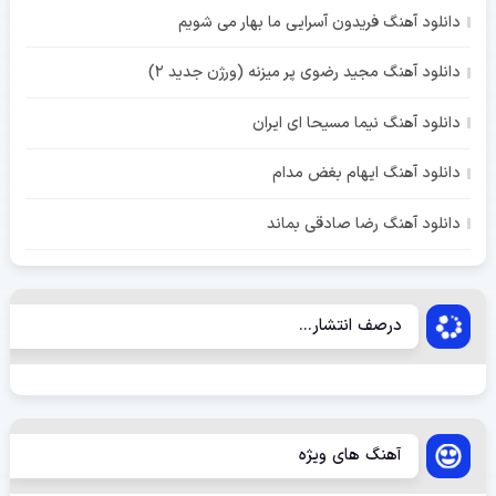
دانلود آهنگ فریدون آسرایی ما بهار می شویم
دانلود آهنگ مجید رضوی پر میزنه (ورژن جدید 2)
دانلود آهنگ نیما مسیحا ای ایران
دانلود آهنگ ایهام بغض مدام
دانلود آهنگ رضا صادقی بماند
درصف انتشار...
آهنگ های ویژه