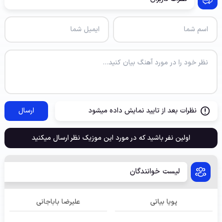
نظرات بعد از تایید نمایش داده میشود
ارسال
اولین نفر باشید که در مورد این موزیک نظر ارسال میکنید
لیست خوانندگان
پویا بیاتی
علیرضا باباجانی