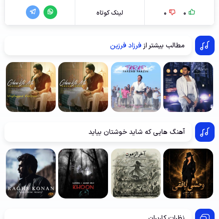
0
0
لینک کوتاه
مطالب بیشتر از
فرزاد فرزین
آهنگ هایی که شاید خوشتان بیاید
نظرات کاربران