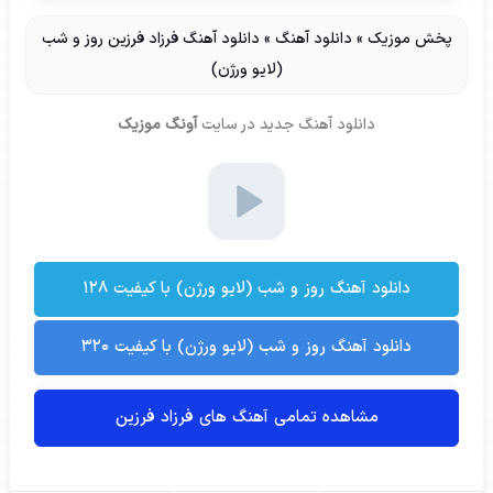
پخش موزیک
»
دانلود آهنگ
»
دانلود آهنگ فرزاد فرزین روز و شب
(لایو ورژن)
دانلود آهنگ جدید
در سایت
آونگ موزیک
دانلود آهنگ روز و شب (لایو ورژن) با کیفیت ۱۲۸
دانلود آهنگ روز و شب (لایو ورژن) با کیفیت ۳۲۰
مشاهده تمامی آهنگ های فرزاد فرزین