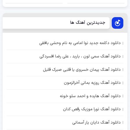
جدیدترین آهنگ ها
دانلود دکلمه جدید نوا امامی به نام وحشی بافقی
دانلود آهنگ سمی لون ، باربد ، علی رضا افسردگی
دانلود آهنگ پیمان خسروی یا قلبی صبرک قلیل
دانلود آهنگ روزبه بمانی آخرالزمون
دانلود آهنگ هایده و احمد سلو خونه
دانلود آهنگ نورا موزیک رقص کنان
دانلود آهنگ دایان یار آسمانی