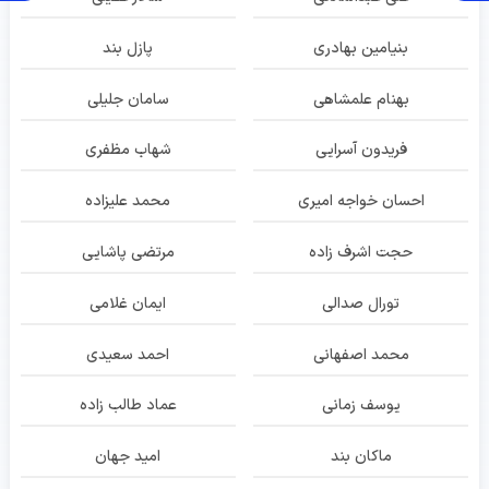
بنیامین بهادری
پازل بند
بهنام علمشاهی
سامان جلیلی
فریدون آسرایی
شهاب مظفری
احسان خواجه امیری
محمد علیزاده
حجت اشرف زاده
مرتضی پاشایی
تورال صدالی
ایمان غلامی
محمد اصفهانی
احمد سعیدی
یوسف زمانی
عماد طالب زاده
ماکان بند
امید جهان