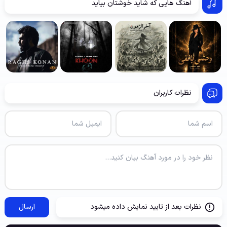
آهنگ هایی که شاید خوشتان بیاید
نظرات کاربران
نظرات بعد از تایید نمایش داده میشود
ارسال