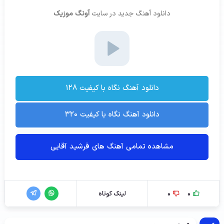
دانلود آهنگ جدید
در سایت
آونگ موزیک
دانلود آهنگ نگاه با کیفیت ۱۲۸
دانلود آهنگ نگاه با کیفیت ۳۲۰
مشاهده تمامی آهنگ های فرشید آقایی
0
0
لینک کوتاه