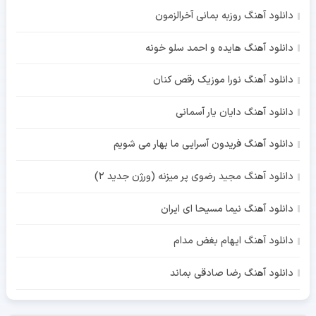
دانلود آهنگ روزبه بمانی آخرالزمون
دانلود آهنگ هایده و احمد سلو خونه
دانلود آهنگ نورا موزیک رقص کنان
دانلود آهنگ دایان یار آسمانی
دانلود آهنگ فریدون آسرایی ما بهار می شویم
دانلود آهنگ مجید رضوی پر میزنه (ورژن جدید 2)
دانلود آهنگ نیما مسیحا ای ایران
دانلود آهنگ ایهام بغض مدام
دانلود آهنگ رضا صادقی بماند