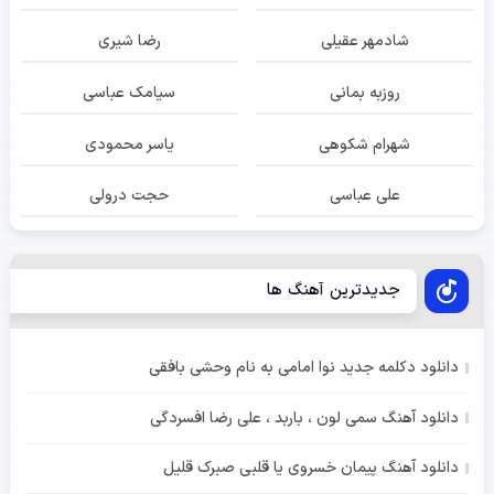
شادمهر عقیلی
رضا شیری
روزبه بمانی
سیامک عباسی
شهرام شکوهی
یاسر محمودی
علی عباسی
حجت درولی
جدیدترین آهنگ ها
دانلود دکلمه جدید نوا امامی به نام وحشی بافقی
دانلود آهنگ سمی لون ، باربد ، علی رضا افسردگی
دانلود آهنگ پیمان خسروی یا قلبی صبرک قلیل