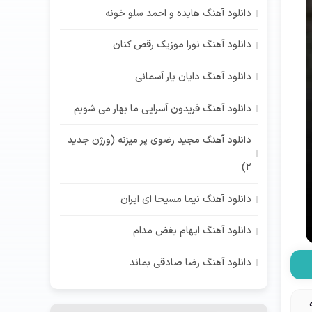
دانلود آهنگ هایده و احمد سلو خونه
دانلود آهنگ نورا موزیک رقص کنان
دانلود آهنگ دایان یار آسمانی
دانلود آهنگ فریدون آسرایی ما بهار می شویم
دانلود آهنگ مجید رضوی پر میزنه (ورژن جدید
2)
دانلود آهنگ نیما مسیحا ای ایران
دانلود آهنگ ایهام بغض مدام
دانلود آهنگ رضا صادقی بماند