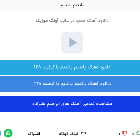
یاندیم یاندیم
دانلود آهنگ جدید
در سایت
آونگ موزیک
دانلود آهنگ یاندیم یاندیم با کیفیت ۱۲۸
دانلود آهنگ یاندیم یاندیم با کیفیت ۳۲۰
مشاهده تمامی آهنگ های ابراهیم علیزاده
0
0
لینک کوتاه
اشتراک