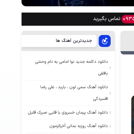
تماس بگیرید
093
جدیدترین آهنگ ها
دانلود دکلمه جدید نوا امامی به نام وحشی
بافقی
دانلود آهنگ سمی لون ، باربد ، علی رضا
افسردگی
دانلود آهنگ پیمان خسروی یا قلبی صبرک قلیل
دانلود آهنگ روزبه بمانی آخرالزمون