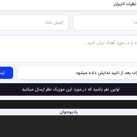
نظرات کاربران
ات بعد از تایید نمایش داده میشود
ارس
اولین نفر باشید که در مورد این موزیک نظر ارسال میکنید
رادیوجوان