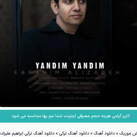
کاربر گرامی هزینه حجم مصرفی اینترنت شما نیم بها محاسبه می شود
 موزیک
»
دانلود آهنگ
»
دانلود آهنگ ترکی
»
دانلود آهنگ ترکی ابراهیم علیزاده