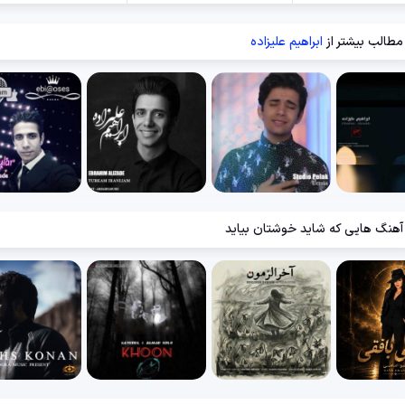
مطالب بیشتر از
ابراهیم علیزاده
آهنگ هایی که شاید خوشتان بیاید