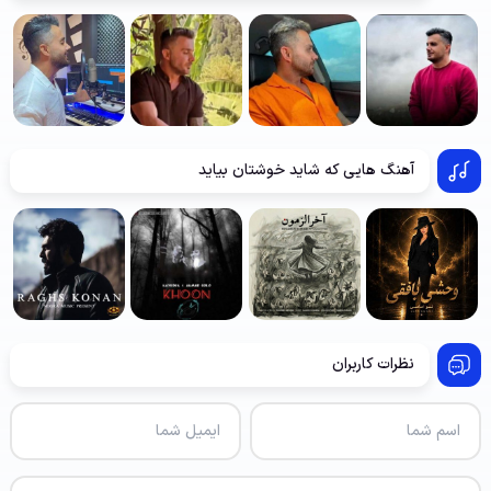
آهنگ هایی که شاید خوشتان بیاید
نظرات کاربران