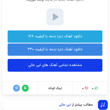
دانلود آهنگ دنیا ندمه با کیفیت ۱۲۸
دانلود آهنگ دنیا ندمه با کیفیت ۳۲۰
مشاهده تمامی آهنگ های ابی عالی
0
0
لینک کوتاه
مطالب بیشتر از
ابی عالی