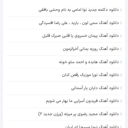
دانلود دکلمه جدید نوا امامی به نام وحشی بافقی
دانلود آهنگ سمی لون ، باربد ، علی رضا افسردگی
دانلود آهنگ پیمان خسروی یا قلبی صبرک قلیل
دانلود آهنگ روزبه بمانی آخرالزمون
دانلود آهنگ هایده و احمد سلو خونه
دانلود آهنگ نورا موزیک رقص کنان
دانلود آهنگ دایان یار آسمانی
دانلود آهنگ فریدون آسرایی ما بهار می شویم
دانلود آهنگ مجید رضوی پر میزنه (ورژن جدید 2)
دانلود آهنگ نیما مسیحا ای ایران