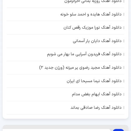
دانلود آهنگ روزبه بمانی آخرالزمون
دانلود آهنگ هایده و احمد سلو خونه
دانلود آهنگ نورا موزیک رقص کنان
دانلود آهنگ دایان یار آسمانی
دانلود آهنگ فریدون آسرایی ما بهار می شویم
دانلود آهنگ مجید رضوی پر میزنه (ورژن جدید 2)
دانلود آهنگ نیما مسیحا ای ایران
دانلود آهنگ ایهام بغض مدام
دانلود آهنگ رضا صادقی بماند