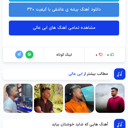
دانلود آهنگ بیشه ی عاشقی با کیفیت ۳۲۰
مشاهده تمامی آهنگ های ابی عالی
0
0
لینک کوتاه
مطالب بیشتر از
ابی عالی
آهنگ هایی که شاید خوشتان بیاید