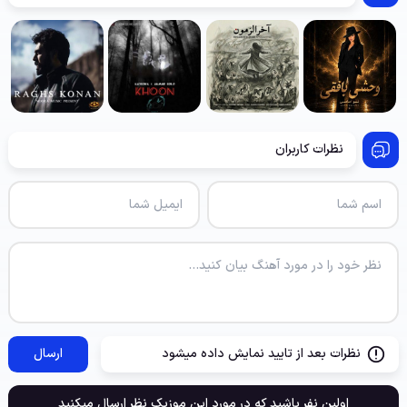
نظرات کاربران
نظرات بعد از تایید نمایش داده میشود
ارسال
اولین نفر باشید که در مورد این موزیک نظر ارسال میکنید