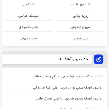
شادمهر عقیلی
رضا شیری
روزبه بمانی
سیامک عباسی
شهرام شکوهی
یاسر محمودی
علی عباسی
حجت درولی
جدیدترین آهنگ ها
دانلود دکلمه جدید نوا امامی به نام وحشی بافقی
دانلود آهنگ سمی لون ، باربد ، علی رضا افسردگی
دانلود آهنگ پیمان خسروی یا قلبی صبرک قلیل