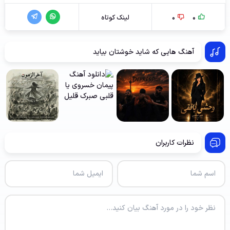
0
0
لینک کوتاه
آهنگ هایی که شاید خوشتان بیاید
نظرات کاربران