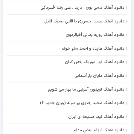
دانلود آهنگ سمی لون ، باربد ، علی رضا افسردگی
دانلود آهنگ پیمان خسروی یا قلبی صبرک قلیل
دانلود آهنگ روزبه بمانی آخرالزمون
دانلود آهنگ هایده و احمد سلو خونه
دانلود آهنگ نورا موزیک رقص کنان
دانلود آهنگ دایان یار آسمانی
دانلود آهنگ فریدون آسرایی ما بهار می شویم
دانلود آهنگ مجید رضوی پر میزنه (ورژن جدید 2)
دانلود آهنگ نیما مسیحا ای ایران
دانلود آهنگ ایهام بغض مدام