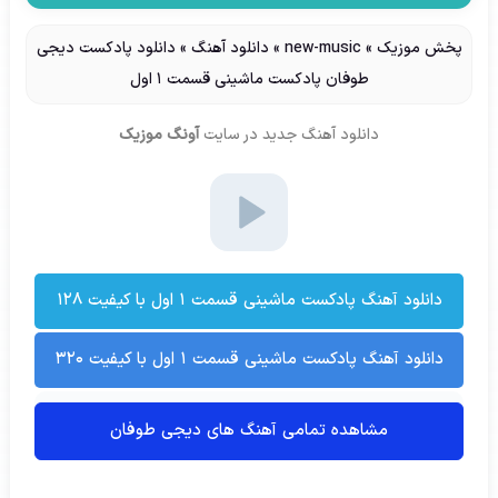
پخش موزیک
»
new-music
»
دانلود آهنگ
»
دانلود پادکست دیجی
طوفان پادکست ماشینی قسمت 1 اول
دانلود آهنگ جدید
در سایت
آونگ موزیک
دانلود آهنگ پادکست ماشینی قسمت 1 اول با کیفیت ۱۲۸
دانلود آهنگ پادکست ماشینی قسمت 1 اول با کیفیت ۳۲۰
مشاهده تمامی آهنگ های دیجی طوفان