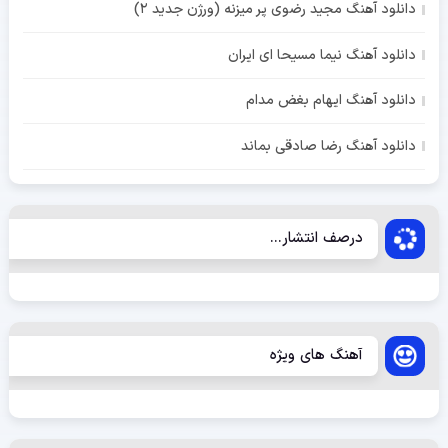
دانلود آهنگ مجید رضوی پر میزنه (ورژن جدید 2)
دانلود آهنگ نیما مسیحا ای ایران
دانلود آهنگ ایهام بغض مدام
دانلود آهنگ رضا صادقی بماند
درصف انتشار...
آهنگ های ویژه