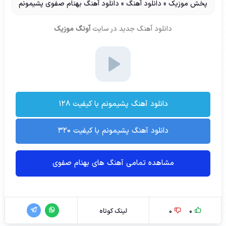
پخش موزیک
»
دانلود آهنگ
»
دانلود آهنگ بهنام صفوی پشیمونم
دانلود آهنگ جدید
در سایت
آونگ موزیک
دانلود آهنگ پشیمونم با کیفیت ۱۲۸
دانلود آهنگ پشیمونم با کیفیت ۳۲۰
مشاهده تمامی آهنگ های بهنام صفوی
0
0
لینک کوتاه