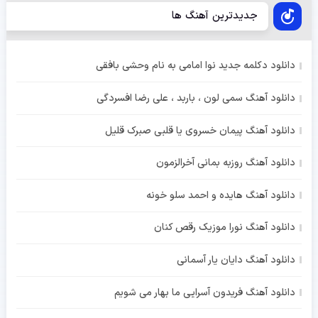
جدیدترین آهنگ ها
دانلود دکلمه جدید نوا امامی به نام وحشی بافقی
دانلود آهنگ سمی لون ، باربد ، علی رضا افسردگی
دانلود آهنگ پیمان خسروی یا قلبی صبرک قلیل
دانلود آهنگ روزبه بمانی آخرالزمون
دانلود آهنگ هایده و احمد سلو خونه
دانلود آهنگ نورا موزیک رقص کنان
دانلود آهنگ دایان یار آسمانی
دانلود آهنگ فریدون آسرایی ما بهار می شویم