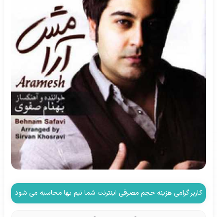
کاربر گرامی هزینه حجم مصرفی اینترنت شما نیم بها محاسبه می شود