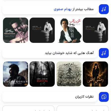
مطالب بیشتر از
بهنام صفوی
آهنگ هایی که شاید خوشتان بیاید
نظرات کاربران