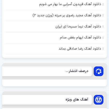
دانلود آهنگ فریدون آسرایی ما بهار می شویم
دانلود آهنگ مجید رضوی پر میزنه (ورژن جدید 2)
دانلود آهنگ نیما مسیحا ای ایران
دانلود آهنگ ایهام بغض مدام
دانلود آهنگ رضا صادقی بماند
درصف انتشار...
آهنگ های ویژه