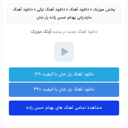
پخش موزیک
»
دانلود آهنگ
»
دانلود آهنگ ترکی
»
دانلود آهنگ
مازندرانی بهنام حسن زاده یار جان
دانلود آهنگ جدید
در سایت
آونگ موزیک
دانلود آهنگ یار جان با کیفیت ۱۲۸
دانلود آهنگ یار جان با کیفیت ۳۲۰
مشاهده تمامی آهنگ های بهنام حسن زاده