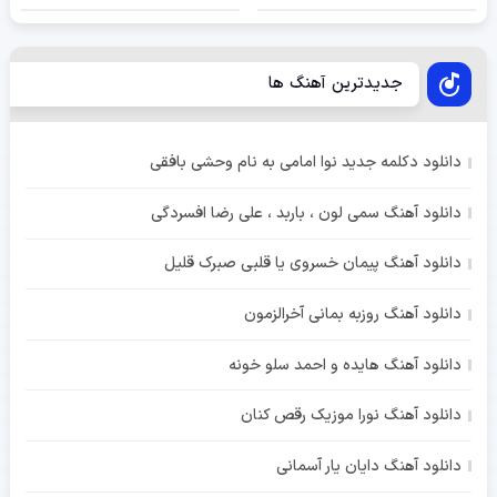
جدیدترین آهنگ ها
دانلود دکلمه جدید نوا امامی به نام وحشی بافقی
دانلود آهنگ سمی لون ، باربد ، علی رضا افسردگی
دانلود آهنگ پیمان خسروی یا قلبی صبرک قلیل
دانلود آهنگ روزبه بمانی آخرالزمون
دانلود آهنگ هایده و احمد سلو خونه
دانلود آهنگ نورا موزیک رقص کنان
دانلود آهنگ دایان یار آسمانی