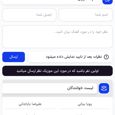
نظرات بعد از تایید نمایش داده میشود
ارسال
اولین نفر باشید که در مورد این موزیک نظر ارسال میکنید
لیست خوانندگان
پویا بیاتی
علیرضا باباجانی